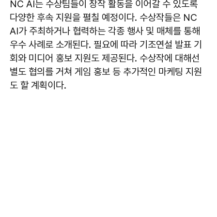
NC AI는 수상팀들이 창작 활동을 이어갈 수 있도록
다양한 후속 지원을 펼칠 예정이다. 수상작들은 NC
AI가 주최하거나 협력하는 각종 행사 및 매체를 통해
우수 사례로 소개된다. 필요에 따라 기조연설 발표 기
회와 미디어 홍보 지원도 제공된다. 수상작에 대해선
별도 협의를 거쳐 게임 홍보 등 추가적인 마케팅 지원
도 할 계획이다.