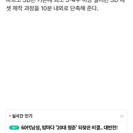
바르코 3D는 기존에 최소 3-4주 이상 걸리던 3D 에
셋 제작 과정을 10분 내외로 단축해 준다.