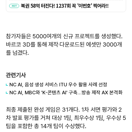
참가자들은 5000여개의 신규 프로젝트를 생성했다.
바르코 3D를 통해 제작‧다운로드된 에셋만 3000개
를 넘겼다.
관련기사
NC AI, 음성 생성 서비스 ITU 우수 활용 사례 선정
NC AI, MBC와 'K-콘텐츠 AI' 구축…방송 제작 AX 본격화
최종 제출된 완성 게임은 31개다. 1차 서면 평가와 2
차 발표 평가를 거쳐 대상 1팀, 최우수상 1팀, 우수상 5
팀을 포함한 총 14개 팀이 수상했다.