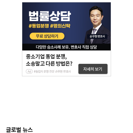
글로벌 뉴스