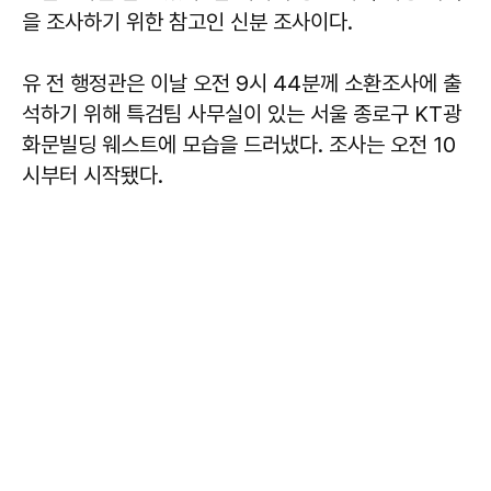
을 조사하기 위한 참고인 신분 조사이다.
유 전 행정관은 이날 오전 9시 44분께 소환조사에 출
석하기 위해 특검팀 사무실이 있는 서울 종로구 KT광
화문빌딩 웨스트에 모습을 드러냈다. 조사는 오전 10
시부터 시작됐다.