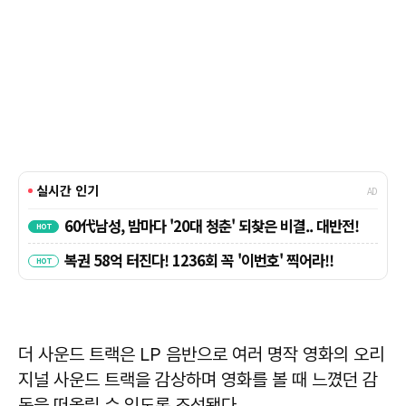
더 사운드 트랙은 LP 음반으로 여러 명작 영화의 오리
지널 사운드 트랙을 감상하며 영화를 볼 때 느꼈던 감
동을 떠올릴 수 있도록 조성됐다.