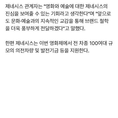
제네시스 관계자는 "영화와 예술에 대한 제네시스의
진심을 보여줄 수 있는 기회라고 생각한다"며 "앞으로
도 문화·예술과의 지속적인 교감을 통해 브랜드 철학
을 더욱 풍부하게 전달하겠다"고 말했다.
한편 제네시스는 이번 영화제에서 전 차종 100여대 규
모의 의전차량 및 발전기금 등을 지원한다.