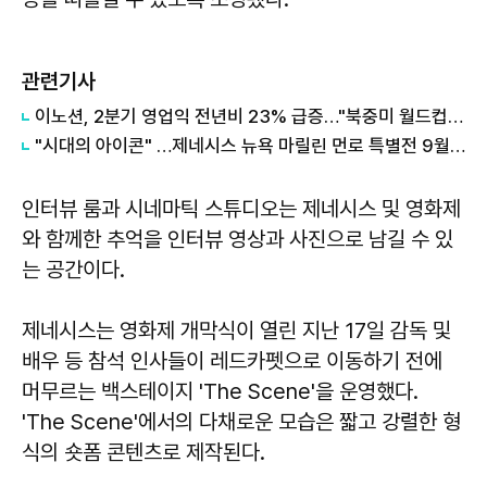
관련기사
이노션, 2분기 영업익 전년비 23% 급증…"북중미 월드컵, 제네시스 르망 효과"
"시대의 아이콘" …제네시스 뉴욕 마릴린 먼로 특별전 9월까지 연장
인터뷰 룸과 시네마틱 스튜디오는 제네시스 및 영화제
와 함께한 추억을 인터뷰 영상과 사진으로 남길 수 있
는 공간이다.
제네시스는 영화제 개막식이 열린 지난 17일 감독 및
배우 등 참석 인사들이 레드카펫으로 이동하기 전에
머무르는 백스테이지 'The Scene'을 운영했다.
'The Scene'에서의 다채로운 모습은 짧고 강렬한 형
식의 숏폼 콘텐츠로 제작된다.