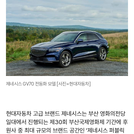
제네시스 GV70 전동화 모델 [사진=현대자동차]
현대자동차 고급 브랜드 제네시스는 부산 영화의전당
일대에서 진행되는 제30회 부산국제영화제 기간에 후
원사 중 최대 규모의 브랜드 공간인 '제네시스 퍼블릭