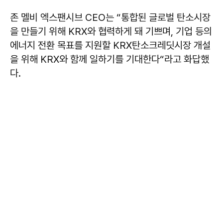
존 멜비 엑스팬시브 CEO는 “통합된 글로벌 탄소시장
을 만들기 위해 KRX와 협력하게 돼 기쁘며, 기업 등의
에너지 전환 목표를 지원할 KRX탄소크레딧시장 개설
을 위해 KRX와 함께 일하기를 기대한다“라고 화답했
다.