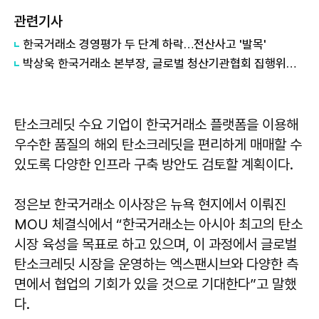
관련기사
한국거래소 경영평가 두 단계 하락…전산사고 '발목'
박상욱 한국거래소 본부장, 글로벌 청산기관협회 집행위원 선출
탄소크레딧 수요 기업이 한국거래소 플랫폼을 이용해
우수한 품질의 해외 탄소크레딧을 편리하게 매매할 수
있도록 다양한 인프라 구축 방안도 검토할 계획이다.
정은보 한국거래소 이사장은 뉴욕 현지에서 이뤄진
MOU 체결식에서 “한국거래소는 아시아 최고의 탄소
시장 육성을 목표로 하고 있으며, 이 과정에서 글로벌
탄소크레딧 시장을 운영하는 엑스팬시브와 다양한 측
면에서 협업의 기회가 있을 것으로 기대한다”고 말했
다.