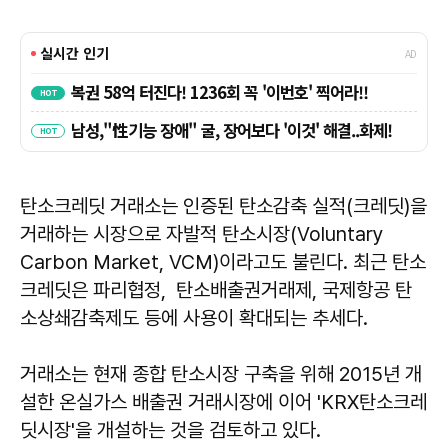
탄소크레딧 거래소는 인증된 탄소감축 실적(크레딧)을
거래하는 시장으로 자발적 탄소시장(Voluntary
Carbon Market, VCM)이라고도 불린다. 최근 탄소
크레딧은 파리협정, 탄소배출권거래제, 국제항공 탄
소상쇄감축제도 등에 사용이 확대되는 추세다.
거래소는 현재 종합 탄소시장 구축을 위해 2015년 개
설한 온실가스 배출권 거래시장에 이어 'KRX탄소크레
딧시장'을 개설하는 것을 검토하고 있다.