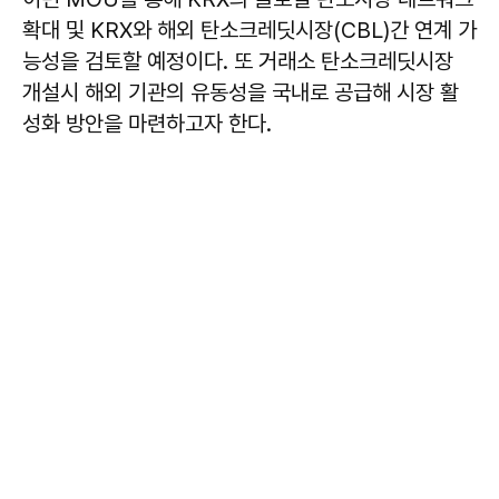
확대 및 KRX와 해외 탄소크레딧시장(CBL)간 연계 가
능성을 검토할 예정이다. 또 거래소 탄소크레딧시장
개설시 해외 기관의 유동성을 국내로 공급해 시장 활
성화 방안을 마련하고자 한다.