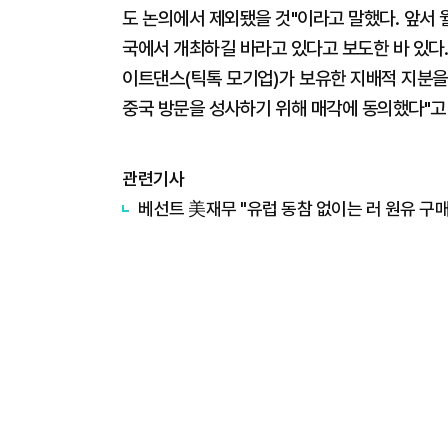
도 논의에서 제외됐을 것"이라고 말했다. 앞서 
국에서 개최하길 바라고 있다고 보도한 바 있다.
이트댄스(틱톡 모기업)가 보유한 지배적 지분을
중국 방문을 성사하기 위해 매각에 동의했다"고
관련기사
베선트 美재무 "유럽 동참 없이는 러 원유 구