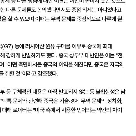
통제 등 다른 쟁점에 대한 이견은 여전히 좁히지 못한 것으로
함한 다른 문제들도 논의했다면서도 중점 의제는 아니었다고
상을 할 수 있으며 이때는 무역 문제를 중점적으로 다루게 될
(G7) 등에 러시아산 원유 구매를 이유로 중국에 최대
대해 강하게 반발하기도 했다. 중국 상무부 대변인은 이는 "전
며 "어떤 측면에서든 중국의 이익을 해친다면 중국은 자국의
를 취할 것"이라고 강조했다.
부 등 구체적인 내용은 아직 발표되지 않는 등 불확실성은 남
 “틱톡 문제와 관련해 중국은 기술·경제 무역 문제의 정치화,
 대해 로이터는 "미국 측에서 사용한 언어와는 약간의 차이