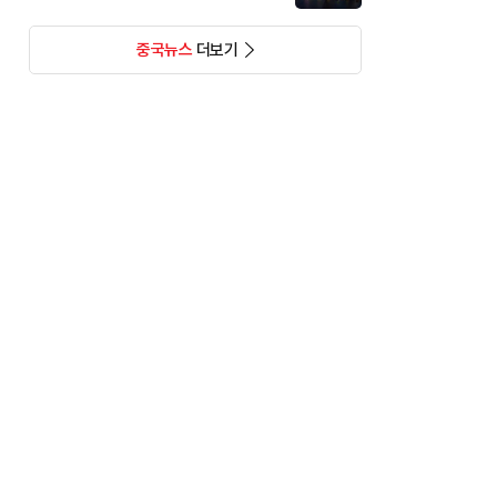
중국뉴스
더보기