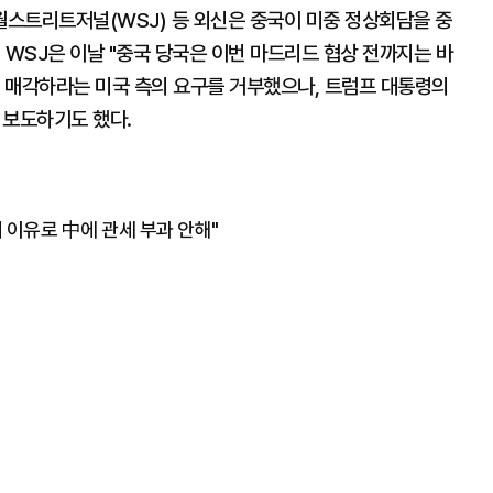
월스트리트저널(WSJ) 등 외신은 중국이 미중 정상회담을 중
 WSJ은 이날 "중국 당국은 이번 마드리드 협상 전까지는 바
 매각하라는 미국 측의 요구를 거부했으나, 트럼프 대통령의
 보도하기도 했다.
매 이유로 中에 관세 부과 안해"