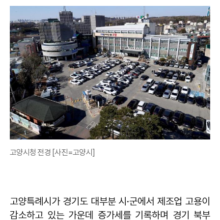
고양시청 전경 [사진=고양시]
고양특례시가 경기도 대부분 시·군에서 제조업 고용이
감소하고 있는 가운데 증가세를 기록하며 경기 북부