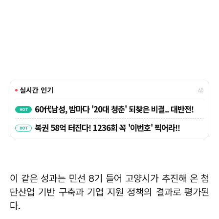
이 같은 성과는 민선 8기 들어 고양시가 추진해 온 첨
단산업 기반 구축과 기업 지원 정책의 결과로 평가된
다.