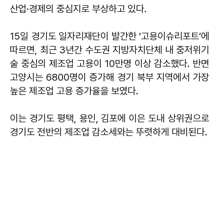
산업·경제의 중심지로 부상하고 있다.
15일 경기도 일자리재단이 발간한 ‘고용이슈리포트’에
따르면, 최근 3년간 수도권 지방자치단체 내 중저위기
술 중심의 제조업 고용이 10만명 이상 감소했다. 반면
고양시는 6800명이 증가해 경기 북부 지역에서 가장
높은 제조업 고용 증가율을 보였다.
이는 경기도 평택, 용인, 김포에 이은 도내 상위권으로
경기도 전반의 제조업 감소세와는 뚜렷하게 대비된다.