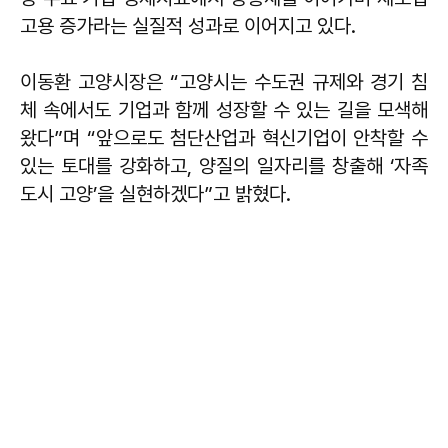
고용 증가라는 실질적 성과로 이어지고 있다.
이동환 고양시장은 “고양시는 수도권 규제와 경기 침
체 속에서도 기업과 함께 성장할 수 있는 길을 모색해
왔다”며 “앞으로도 첨단산업과 혁신기업이 안착할 수
있는 토대를 강화하고, 양질의 일자리를 창출해 ‘자족
도시 고양’을 실현하겠다”고 밝혔다.