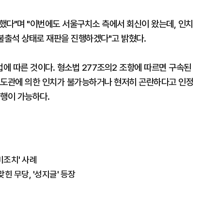
했다"며 "이번에도 서울구치소 측에서 회신이 왔는데, 인치
 불출석 상태로 재판을 진행하겠다"고 밝혔다.
에 따른 것이다. 형소법 277조의2 조항에 따르면 구속된
교도관에 의한 인치가 불가능하거나 현저히 곤란하다고 인정
진행이 가능하다.
미조치' 사례
 맞힌 무당, '성지글' 등장