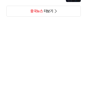
중국뉴스
더보기