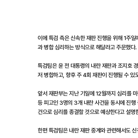
이에 특검 측은 신속한 재판 진행을 위해 1주일
과 병합 심리하는 방식으로 해달라고 주문했다.
특검팀은 윤 전 대통령의 내란 재판과 조지호 경
저 병합하고, 향후 주 4회 재판이 진행될 수 
앞서 재판부는 지난 기일에 12월까지 심리를 마칠
등 피고인 3명의 3개 내란 사건을 동시에 진행 
건으로 심리를 종결할 것으로 예상한다고 설명한
한편 특검팀은 내란 재판 중계와 관련해서도 신