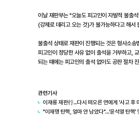
이날 재판부는 "오늘도 피고인이 자발적 불출석
(강제로 데리고 오는 것)가 불가능하다고 해서
불출석 상태로 재판이 진행되는 것은 형사소송법
피고인이 정당한 사유 없이 출석을 거부하고, 
되는 때에는 피고인의 출석 없이도 공판 절차 
관련기사
이재룡 재판行…다시 떠오른 연예계 '사고 후 
"이재명 탄핵, 얼마 안 남았다"...'윤석열 탄핵'