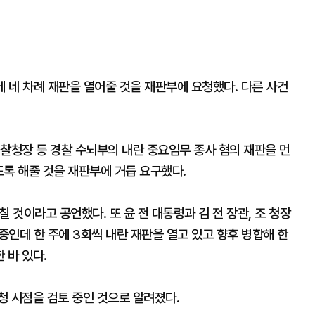
에 네 차례 재판을 열어줄 것을 재판부에 요청했다. 다른 사건
찰청장 등 경찰 수뇌부의 내란 중요임무 종사 혐의 재판을 먼
있도록 해줄 것을 재판부에 거듭 요구했다.
 것이라고 공언했다. 또 윤 전 대통령과 김 전 장관, 조 청장
중인데 한 주에 3회씩 내란 재판을 열고 있고 향후 병합해 한
 바 있다.
청 시점을 검토 중인 것으로 알려졌다.