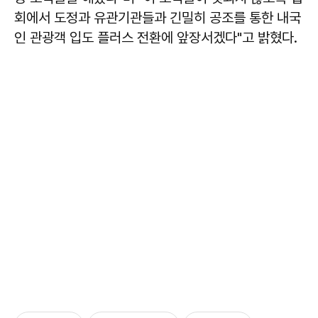
회에서 도정과 유관기관들과 긴밀히 공조를 통한 내국
인 관광객 입도 플러스 전환에 앞장서겠다"고 밝혔다.