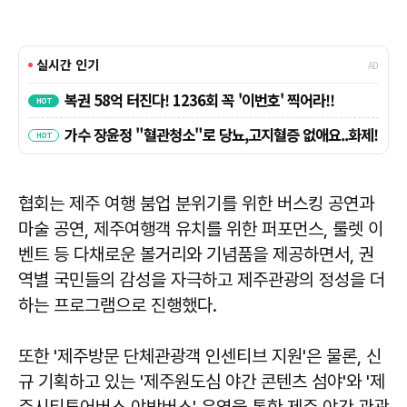
협회는 제주 여행 붐업 분위기를 위한 버스킹 공연과
마술 공연, 제주여행객 유치를 위한 퍼포먼스, 룰렛 이
벤트 등 다채로운 볼거리와 기념품을 제공하면서, 권
역별 국민들의 감성을 자극하고 제주관광의 정성을 더
하는 프로그램으로 진행했다.
또한 '제주방문 단체관광객 인센티브 지원'은 물론, 신
규 기획하고 있는 '제주원도심 야간 콘텐츠 섬야'와 '제