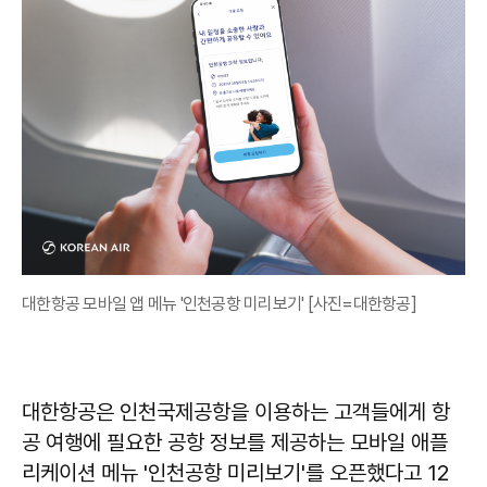
대한항공 모바일 앱 메뉴 '인천공항 미리보기' [사진=대한항공]
대한항공은 인천국제공항을 이용하는 고객들에게 항
공 여행에 필요한 공항 정보를 제공하는 모바일 애플
리케이션 메뉴 '인천공항 미리보기'를 오픈했다고 12