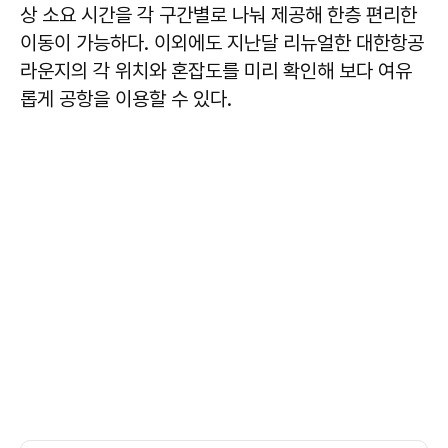
상 소요 시간을 각 구간별로 나눠 제공해 한층 편리한
이동이 가능하다. 이외에도 지난달 리뉴얼한 대한항공
라운지의 각 위치와 혼잡도를 미리 확인해 보다 여유
롭게 공항을 이용할 수 있다.