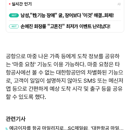
공항으로 마중 나온 가족 등에게 도착 정보를 공유하
는 '마중 요청' 기능도 이용 가능하다. 마중 요청은 타
항공사에선 볼 수 없는 대한항공만의 차별화된 기능으
로, 고객이 일일이 설명하지 않아도 SMS 또는 메신저
앱 등으로 간편하게 예상 도착 시각 및 출구 등을 공유
할 수 있도록 했다.
관련기사
예금이자를 항공 마일리지로…SC제일銀, '대한항공 마일리지 예금' 출시