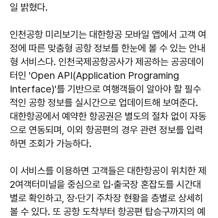
일 밝혔다.
인천공항 미리보기는 대한항공 모바일 앱에서 고객 여
정에 따른 맞춤형 공항 정보를 한눈에 볼 수 있는 안내
형 서비스다. 인천국제공항공사가 제공하는 공공데이
터인 'Open API(Application Programing
Interface)'를 기반으로 여행객들이 알아야 할 필수
적인 공항 정보를 실시간으로 업데이트해 보여준다.
대한항공에서 예약한 항공권은 별도의 절차 없이 자동
으로 연동되며, 이외 항공편의 경우 관련 정보를 입력
하면 조회가 가능하다.
이 서비스를 이용하면 고객들은 대한항공이 위치한 제
2여객터미널을 중심으로 입·출국장 혼잡도를 시간대
별로 확인하고, 장·단기 주차장 현황을 층별로 상세히
볼 수 있다. 또 공항 도착부터 항공편 탑승구까지의 예