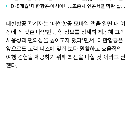
'D-5개월' 대한항공·아시아나…조종사 연공서열 막판 샅바싸움 점입가경
대한항공 관계자는 "대한항공 모바일 앱을 열면 내 여
정에 꼭 맞춘 다양한 공항 정보를 상세히 제공해 고객
사용성과 편의성을 높이고자 했다"면서 "대한항공은
앞으로도 고객 니즈에 맞춰 보다 원활하고 효율적인
여행 경험을 제공하기 위해 최선을 다할 것"이라고 전
했다.