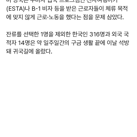
(ESTA)나 B-1 비자 등을 받은 근로자들이 체류 목적
에 맞지 않게 근로·노동을 했다는 점을 문제 삼았다.
잔류를 선택한 1명을 제외한 한국인 316명과 외국 국
적자 14명은 약 일주일간의 구금 생활 끝에 이날 석방
돼 귀국길에 올랐다.