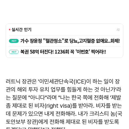
러트닉 장관은 '이민세관단속국(ICE)이 하는 일이 장
관의 해외 투자 유치 업무를 힘들게 하는 것 아닌가'라
는 질문에 "아니다"라며 "나는 한국 쪽에 전화해 '제발
좀 제대로 된 비자(right visa)를 받아라. 비자를 받는
데 문제가 있으면 내게 전화해라. 내가 크리스티 놈(국
토안보부 장관)에게 전화해 제대로 된 비자를 받도록