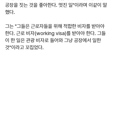
공장을 짓는 것을 좋아한다. 멋진 일"이라며 이같이 말
했다.
그는 "그들은 근로자들을 위해 적합한 비자를 받아야
한다. 근로 비자(working visa)를 받아야 한다. 그들
이 한 일은 관광 비자로 들어와 그냥 공장에서 일한
것"이라고 꼬집었다.