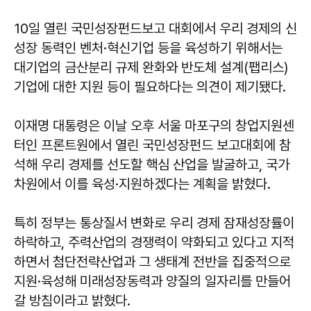
10일 열린 국민성장펀드보고 대회에서 우리 경제의 신
성장 동력인 벤처·혁신기업 등을 육성하기 위해서는
대기업의 금산분리 규제 완화와 반도체 설계(팹리스)
기업에 대한 지원 등이 필요하다는 의견이 제기됐다.
이재명 대통령은 이날 오후 서울 마포구의 창업지원센
터인 프론트원에서 열린 국민성장펀드 보고대회에 참
석해 우리 경제를 선도할 핵심 산업을 발굴하고, 국가
차원에서 이를 육성·지원하겠다는 계획을 밝혔다.
특히 정부는 통상질서 변화로 우리 경제 잠재성장률이
하락하고, 주력산업의 경쟁력이 약화되고 있다고 지적
하면서 첨단전략산업과 그 생태계 전반을 집중적으로
지원·육성해 미래성장동력과 양질의 일자리를 만들어
갈 방침이라고 밝혔다.