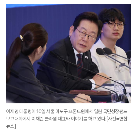
이재명 대통령이 10일 서울 마포구 프론트원에서 열린 국민성장펀드
보고대회에서 이채린 클라썸 대표와 이야기를 하고 있다.[사진=연합
뉴스]