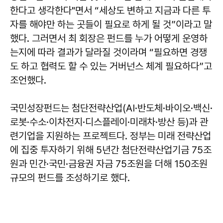
한다고 생각한다"면서 “세상도 변하고 지금과 다른 투
자를 해야만 하는 곳들이 필요로 하게 될 것”이라고 말
했다. 그러면서 최 회장은 펀드를 누가 어떻게 운영하
는지에 따라 결과가 달라질 것이라며 “필요하면 경쟁
도 하고 협력도 할 수 있는 거버넌스 체계 필요하다”고
조언했다.
국민성장펀드는 첨단전략산업(AI·반도체·바이오·백신·
로봇·수소·이차전지·디스플레이·미래차·방산 등)과 관
련기업을 지원하는 프로젝트다. 정부는 미래 전략산업
에 집중 투자하기 위해 5년간 첨단전략산업기금 75조
원과 민간·국민·금융권 자금 75조원을 더해 150조원
규모의 펀드를 조성하기로 했다.