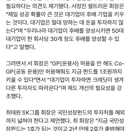
필요하다는 의견도 제기됐다.
서정진
셀트리온 회장은
"제일 성공 확률이 큰 것은 대기업이 후배 기업을 키우
는 것이다. 대기업은 절대 망하는 데 돈을 투자하지 않
는다"며 "우리나라 대기업이 후배를 양성시키면 50대
대기업이 한 회사당 30개 정도 후배를 양성할 수 있
다"고 말했다.
그러면서 서 회장은 "GP(운용사) 허용을 안 해도 Co-
GP(공동 운용)만 허용해줘도 지금 펀드를 1조원까지
키울 수 있다"면서 “대기업이 투자하면 크레딧이 생겨
다른 투자자도 따라온다”며 제도 개선의 필요성을 강
조했다.
최태원
SK그룹 회장은 국민성장펀드의 투자처를 해외
까지 넓혀야 한다고 제언했다. 최 회장은 "지금 국민성
장펀드는 1호가 되는 것이고 2년 안에 2호가 출범해야