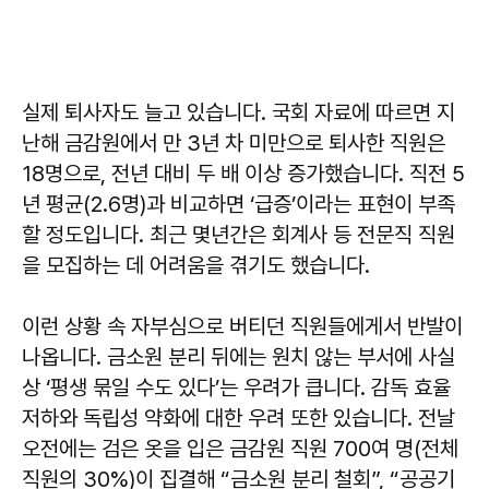
실제 퇴사자도 늘고 있습니다. 국회 자료에 따르면 지
난해 금감원에서 만 3년 차 미만으로 퇴사한 직원은
18명으로, 전년 대비 두 배 이상 증가했습니다. 직전 5
년 평균(2.6명)과 비교하면 ‘급증’이라는 표현이 부족
할 정도입니다. 최근 몇년간은 회계사 등 전문직 직원
을 모집하는 데 어려움을 겪기도 했습니다.
이런 상황 속 자부심으로 버티던 직원들에게서 반발이
나옵니다. 금소원 분리 뒤에는 원치 않는 부서에 사실
상 ‘평생 묶일 수도 있다’는 우려가 큽니다. 감독 효율
저하와 독립성 약화에 대한 우려 또한 있습니다. 전날
오전에는 검은 옷을 입은 금감원 직원 700여 명(전체
직원의 30%)이 집결해 “금소원 분리 철회”, “공공기