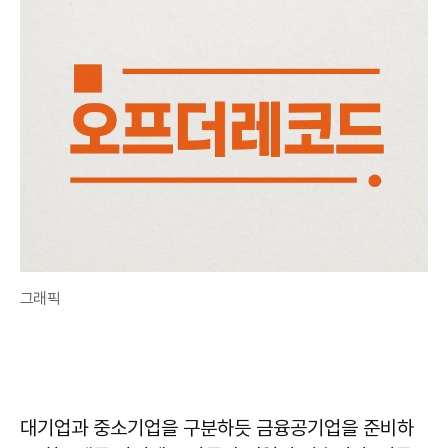
그래픽
대기업과 중소기업을 구분하듯 금융공기업을 준비하