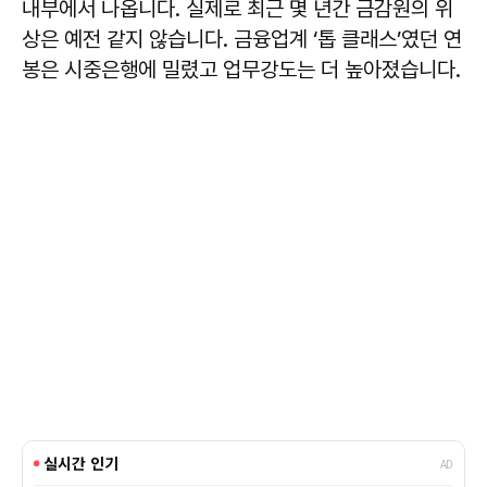
내부에서 나옵니다. 실제로 최근 몇 년간 금감원의 위
상은 예전 같지 않습니다. 금융업계 ‘톱 클래스’였던 연
봉은 시중은행에 밀렸고 업무강도는 더 높아졌습니다.