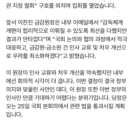
관 지정 철회” 구호를 외치며 집회를 열었습니다.
앞서 이찬진 금감원장은 내부 이메일에서 “감독체계
개편이 합리적으로 이뤄질 수 있도록 최선을 다했지만
결과가 안타깝다”며 “국회 논의와 협의 과정에서 적극
대응하고, 금감원·금소원 간 인사 교류 및 처우 개선으
로 우려를 최소화하겠다”고 밝혔습니다.
이 원장이 인사 교류와 처우 개선을 약속했지만 내부
에선 회의적 시각이 더 큽니다. 이번 결정이 결국 정부
의지와 맞물린 사안인 데다, 이 원장 또한 이번 정부의
인사인 만큼 기대하기 어렵다는 분위기입니다. 당정은
오는 25일 국회 본회의에서 관련 법을 통과시킬 계획
입니다.