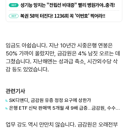
임금도 아쉽습니다. 지난 10년간 시중은행 연봉은
50% 가까이 올랐지만, 금감원은 4% 남짓 오르는 데
그쳤습니다. 지난해엔는 성과급 축소, 시간외수당 삭
감 등도 있었습니다.
관련기사
SK디앤디, 금감원 유증 정정 요구에 상한가
은행 ETF 신탁 판매액 5개월 새 9배 급증…금감원, 수수료 체계 손본다
업무 강도 역시 만만치 않습니다. 금감원은 오래전부