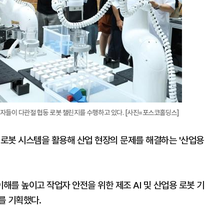
가자들이 다관절 협동 로봇 챌린지를 수행하고 있다. [사진=포스코홀딩스]
 로봇 시스템을 활용해 산업 현장의 문제를 해결하는 '산업용
를 높이고 작업자 안전을 위한 제조 AI 및 산업용 로봇 기
를 기획했다.