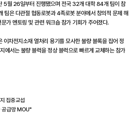
5월 26일부터 진행됐으며 전국 32개 대학 84개 팀이 참
 7개 팀은 다관절 협동로봇과 4족로봇 분야에서 창의적 문제 해
전문가 멘토링 및 관련 워크숍 참가 기회가 주어졌다.
은 이차전지소재 열처리 용기를 모사한 불량 블록을 집어 정
린지에서는 불량 블럭을 정상 블럭으로 빠르게 교체하는 참가
까지 집중교섭
 공급망 MOU"