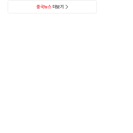
중국뉴스
더보기