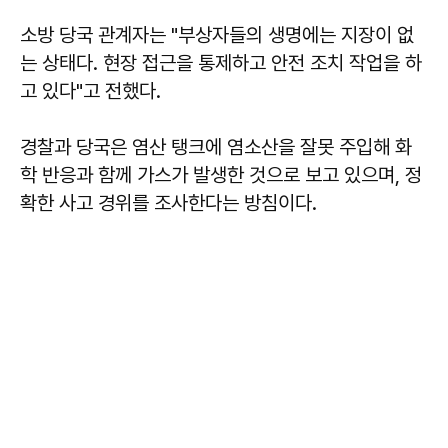
소방 당국 관계자는 "부상자들의 생명에는 지장이 없
는 상태다. 현장 접근을 통제하고 안전 조치 작업을 하
고 있다"고 전했다.
경찰과 당국은 염산 탱크에 염소산을 잘못 주입해 화
학 반응과 함께 가스가 발생한 것으로 보고 있으며, 정
확한 사고 경위를 조사한다는 방침이다.