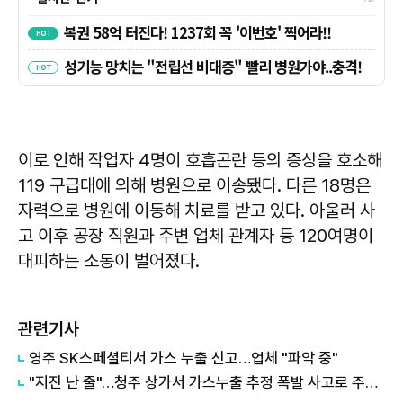
이로 인해 작업자 4명이 호흡곤란 등의 증상을 호소해
119 구급대에 의해 병원으로 이송됐다. 다른 18명은
자력으로 병원에 이동해 치료를 받고 있다. 아울러 사
고 이후 공장 직원과 주변 업체 관계자 등 120여명이
대피하는 소동이 벌어졌다.
관련기사
영주 SK스페셜티서 가스 누출 신고…업체 "파악 중"
"지진 난 줄"…청주 상가서 가스누출 추정 폭발 사고로 주민 15명 부상