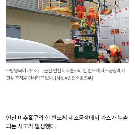
소방당국이 가스가 누출된 인천 미추홀구의 한 반도체 제조공장에서
현장 조치를 실시하고 있다. [사진=인천소방본부]
인천 미추홀구의 한 반도체 제조공장에서 가스가 누출
되는 사고가 발생했다.