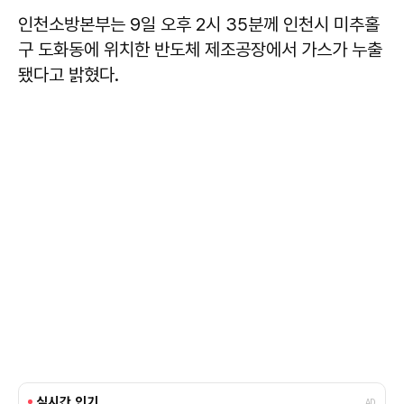
인천소방본부는 9일 오후 2시 35분께 인천시 미추홀
구 도화동에 위치한 반도체 제조공장에서 가스가 누출
됐다고 밝혔다.