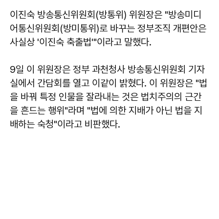
이진숙
방송통신위원회(방통위) 위원장은 "방송미디
어통신위원회(방미통위)로 바꾸는 정부조직 개편안은
사실상 '이진숙 축출법'"이라고 말했다.
9일 이 위원장은 정부 과천청사 방송통신위원회 기자
실에서 간담회를 열고 이같이 밝혔다. 이 위원장은 "법
을 바꿔 특정 인물을 잘라내는 것은 법치주의의 근간
을 흔드는 행위"라며 "법에 의한 지배가 아닌 법을 지
배하는 숙청"이라고 비판했다.