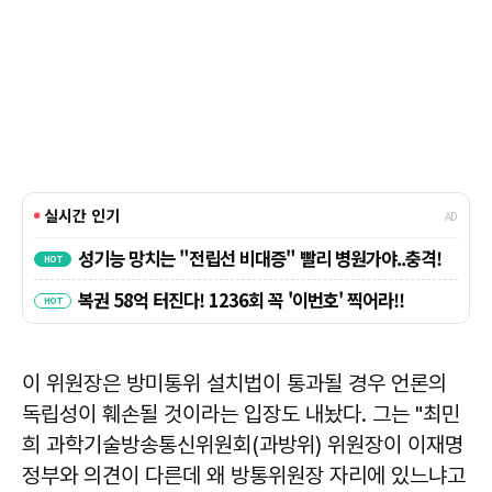
이 위원장은 방미통위 설치법이 통과될 경우 언론의
독립성이 훼손될 것이라는 입장도 내놨다. 그는 "최민
희 과학기술방송통신위원회(과방위) 위원장이 이재명
정부와 의견이 다른데 왜 방통위원장 자리에 있느냐고