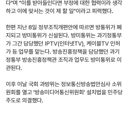
다"며 "이를 받아들인다면 부정에 대한 협력이라 생각
하고 이에 맞서는 것이 제 할 일"이라고 피력했다.
한편 지난 8일 정부조직개편안에 따르면 방통위가 폐
지되고 방미통위가 신설된다. 방미통위는 과기정통부
가 그간 담당했던 IPTV(인터넷TV), 케이블TV 인허
가 등 업무를 맡는다. 방송진흥정책을 담당했던 과기
정통부 방송진흥정책관 조직과 업무도 방미통위로 이
관된다.
이후 이날 국회 과방위는 정보통신방송법안심사 소위
원회를 열고 '방송미디어통신위원회' 설치법을 민주당
주도로 의결했다.