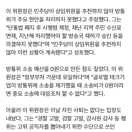
이 위원장은 민주당이 상임위원을 추천하지 않아 방통
위가 주요 현안을 처리하지 못했다고 주장했다. 그는
"단통법 폐지 후 시행령 제정, 재난 지역 주민 수신료
면제, 지난해 처리했어야 할 방송국 재허가 승인 등을
의결하지 못했다"며 "민주당이 상임위원을 추천하지
않아 이런 상황이 계속됐다"고 성토했다.
방통위 소송 예산을 0원으로 만든 점도 짚었다. 이 위
원장은 "정부부처 가운데 유일하다"며 "글로벌 테크기
업이 방통위에 소송을 제기했을 때 소송비가 0원이라
면 중요 소송에 대응조차 할 수 없다"고 했다.
아울러 이 위원장은 이날 자진 사퇴는 없다는 입장도
내놨다. 그는 "경찰 고발, 검찰 고발, 감사원 감사 등 행
위는 고위 공직자를 뽑아내기 위한 수단으로 쓰인