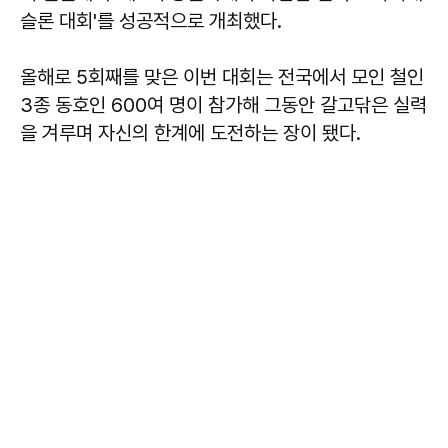
슬론 대회'를 성공적으로 개최했다.
올해로 5회째를 맞은 이번 대회는 전국에서 모인 철인
3종 동호인 600여 명이 참가해 그동안 갈고닦은 실력
을 겨루며 자신의 한계에 도전하는 장이 됐다.