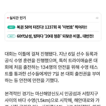
대회는 이틀에 걸쳐 진행됐다. 지난 6일 선수 등록과
공식 수영 훈련을 진행했으며, 특히 트라이애슬론 대
회에 처음 출전하는 134명의 안전을 위해 수영 테스
트를 통과한 선수들에게만 7일 본 대회 출전권을 부여
하는 등 안전에 만전을 기했다.
본격적인 경기는 마산해양신도시 인공섬과 서항지구
사이의 바다 수영(1.5km)으로 시작해, 해안대로와 가