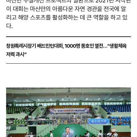
마산만 수질개선 프로젝트의 일환으로 2021년 시작된
이 대회는 마산만의 아름다운 자연 경관을 전국에 알
리고 해양 스포츠를 활성화하는 데 큰 역할을 하고 있
다.
창원특례시장기 배드민턴대회, 1000명 동호인 열전…“생활체육
저력 과시”