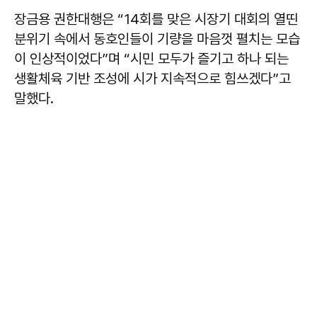
장금용
권한대행은 “14회를 맞은 시장기 대회의 열띤
분위기 속에서 동호인들이 기량을 마음껏 펼치는 모습
이 인상적이었다”며 “시민 모두가 즐기고 하나 되는
생활체육 기반 조성에 시가 지속적으로 힘쓰겠다”고
말했다.