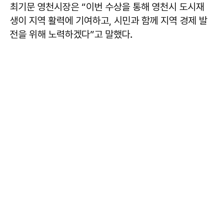
최기문
영천시장은 “이번 수상을 통해 영천시 도시재
생이 지역 활력에 기여하고, 시민과 함께 지역 경제 발
전을 위해 노력하겠다”고 말했다.