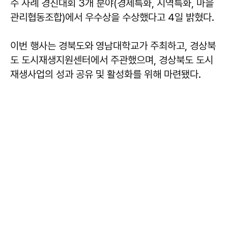
수 사례 경진대회 3개 분야(경제특화, 지역특화, 마을
관리협동조합)에서 우수상을 수상했다고 4일 밝혔다.
이번 행사는 경북도와 영남대학교가 주최하고, 경상북
도 도시재생지원센터에서 주관했으며, 경상북도 도시
재생사업의 성과 공유 및 활성화를 위해 마련됐다.