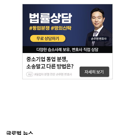
글로벌 뉴스