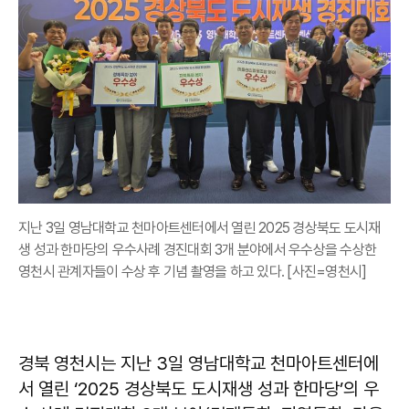
지난 3일 영남대학교 천마아트센터에서 열린 2025 경상북도 도시재
생 성과 한마당의 우수사례 경진대회 3개 분야에서 우수상을 수상한
영천시 관계자들이 수상 후 기념 촬영을 하고 있다. [사진=영천시]
경북 영천시는 지난 3일 영남대학교 천마아트센터에
서 열린 ‘2025 경상북도 도시재생 성과 한마당’의 우