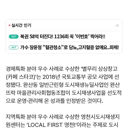
경제특화 분야 우수 사례로 수상한 ‘별무리 상상창고
(카페 스타코)’는 2018년 국토교통부 공모 사업에 선
정됐다. 완산동 일반근린형 도시재생뉴딜사업인 완산
뜨락 마을관리사회협동조합이 도시재생사업을 선도적
으로 운영·관리해 온 성과를 인정받은 것이다.
지역특화 분야 우수 사례로 수상한 영천시도시재생지
원센터는 ‘LOCAL FIRST 영천!’이라는 주제로 도시