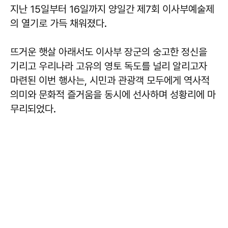
지난 15일부터 16일까지 양일간 제7회 이사부예술제
의 열기로 가득 채워졌다.
뜨거운 햇살 아래서도 이사부 장군의 숭고한 정신을
기리고 우리나라 고유의 영토 독도를 널리 알리고자
마련된 이번 행사는, 시민과 관광객 모두에게 역사적
의미와 문화적 즐거움을 동시에 선사하며 성황리에 마
무리되었다.