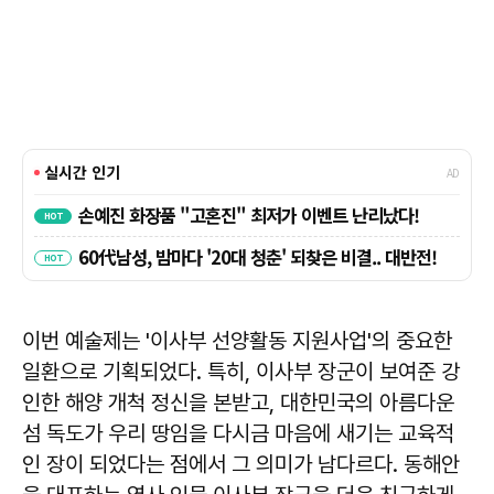
이번 예술제는 '이사부 선양활동 지원사업'의 중요한
일환으로 기획되었다. 특히, 이사부 장군이 보여준 강
인한 해양 개척 정신을 본받고, 대한민국의 아름다운
섬 독도가 우리 땅임을 다시금 마음에 새기는 교육적
인 장이 되었다는 점에서 그 의미가 남다르다. 동해안