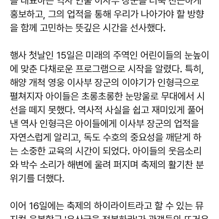
을 대표하는 역사 인물 이사부 장군을 더욱 친근하게
홍보하고, 그의 업적을 통해 우리가 나아가야 할 방향
을 함께 고민하는 뜻깊은 시간을 선사했다.
행사 첫날인 15일은 미래의 주역인 어린이들의 눈높이
에 맞춘 다채로운 프로그램으로 시작을 알렸다. 특히,
해양 개척 영웅 이사부 장군의 이야기가 인형극으로
펼쳐지자 아이들은 초롱초롱한 눈망울로 무대에서 시
선을 떼지 못했다. 역사적 사실을 쉽고 재미있게 풀어
낸 역사 인형극은 아이들에게 이사부 장군의 업적을
자연스럽게 알리고, 독도 수호의 중요성을 깨닫게 하
는 소중한 교육의 시간이 되었다. 아이들의 웃음소리
와 박수 소리가 해변에 울려 퍼지며 축제의 활기찬 분
위기를 더했다.
이어 16일에는 축제의 하이라이트라고 할 수 있는 뮤