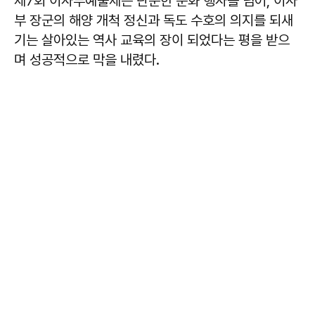
제7회 이사부예술제는 단순한 문화 행사를 넘어, 이사
부 장군의 해양 개척 정신과 독도 수호의 의지를 되새
기는 살아있는 역사 교육의 장이 되었다는 평을 받으
며 성공적으로 막을 내렸다.