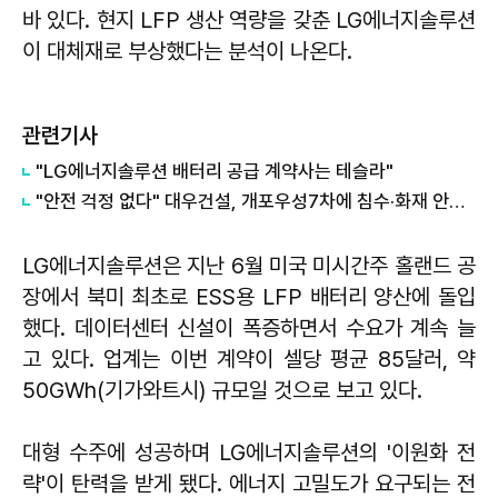
바 있다. 현지 LFP 생산 역량을 갖춘 LG에너지솔루션
이 대체재로 부상했다는 분석이 나온다.
관련기사
"LG에너지솔루션 배터리 공급 계약사는 테슬라"
"안전 걱정 없다" 대우건설, 개포우성7차에 침수·화재 안전설계 도입
LG에너지솔루션은 지난 6월 미국 미시간주 홀랜드 공
장에서 북미 최초로 ESS용 LFP 배터리 양산에 돌입
했다. 데이터센터 신설이 폭증하면서 수요가 계속 늘
고 있다. 업계는 이번 계약이 셀당 평균 85달러, 약
50GWh(기가와트시) 규모일 것으로 보고 있다.
대형 수주에 성공하며 LG에너지솔루션의 '이원화 전
략'이 탄력을 받게 됐다. 에너지 고밀도가 요구되는 전