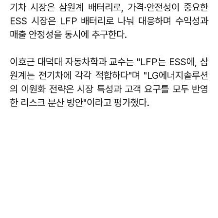
기차 시장은 삼원계 배터리로, 가격·안전성이 중요한
ESS 시장은 LFP 배터리로 나눠 대응하며 수익성과
매출 안정성을 동시에 추구한다.
이호근 대덕대 자동차학과 교수는 "LFP는 ESS에, 삼
원계는 전기차에 각각 적합하다"며 "LG에너지솔루션
의 이원화 전략은 시장 특성과 고객 요구를 모두 반영
한 리스크 분산 방안"이라고 평가했다.