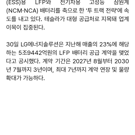
(ESS)용 LFP와 전기차용 고성능 삼원계
(NCM·NCA) 배터리를 축으로 한 '투 트랙 전략'에 속
도를 내고 있다. 테슬라가 대형 공급처로 지목돼 업계
이목이 집중된다.
30일 LG에너지솔루션은 지난해 매출의 23%에 해당
하는 5조9442억원의 LFP 배터리 공급 계약을 맺었
다고 공시했다. 계약 기간은 2027년 8월부터 2030
년 7월까지 3년이며, 최대 7년까지 계약 연장 및 물량
확대가 가능하다.