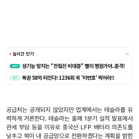
공급처는 공개되지 않았지만 업계에서는 테슬라를 유
력하게 거론한다. 테슬라는 올해 1분기 실적 발표에서
관세 부담 등을 이유로 중국산 LFP 배터리 의존도를
낮추고 북미 내 공급망으로 전환하겠다는 계획을 밝힌