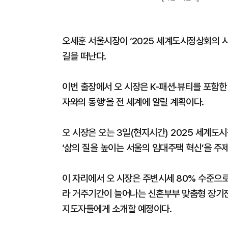
오세훈 서울시장이 ‘2025 세계도시정상회의 시
길을 떠난다.
이번 출장에서 오 시장은 K-패션·뷰티를 포함한 
자와의 동행’을 전 세계에 알릴 계획이다.
오 시장은 오는 3일(현지시간) 2025 세계도
‘삶의 질을 높이는 서울의 임대주택 혁신’을 주
이 자리에서 오 시장은 주변시세 80% 수준으로 
라 거주기간이 늘어나는 신혼부부 맞춤형 장기전
지도자들에게 소개할 예정이다.