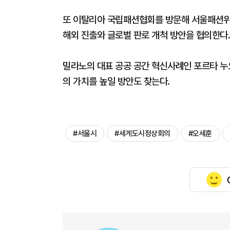
또 이탈리아 국립패션협회를 방문해 서울패션위
해외 진출와 글로벌 판로 개척 방안을 협의한다.
밀라노의 대표 공공 공간 혁신사례인 포르타 누
의 가치를 높일 방안도 찾는다.
#서울시
#세계도시정상회의
#오세훈