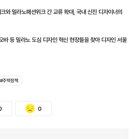
크와 밀라노패션위크 간 교류 확대, 국내 신진 디자이너의
오바 등 밀라노 도심 디자인 혁신 현장들을 찾아 디자인 서울
#주택정책
0
0