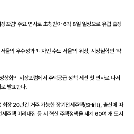
장포럼’ 주요 연사로 초청받아 6박 8일 일정으로 유럽 출장
서울의 우수성과 ‘디자인 수도 서울’의 위상, 시정철학인 ‘약
시정상회의 시장포럼에서 주택공급 정책 세션 첫 연사로 나서
제로 발표한다.
최장 20년간 거주 가능한 장기전세주택(SHift), 출산에 따
세주택 미리내집 등 시 혁신 주택정책을 세계 60여 개 도시