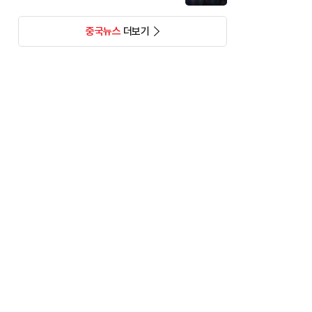
중국뉴스
더보기