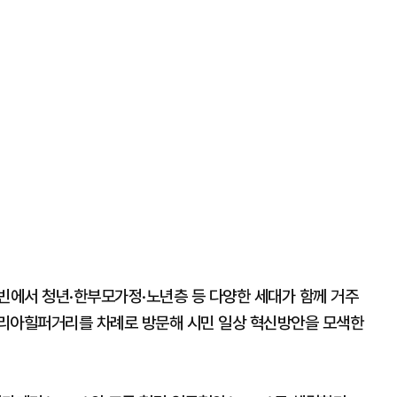
 빈에서 청년·한부모가정·노년층 등 다양한 세대가 함께 거주
마리아힐퍼거리를 차례로 방문해 시민 일상 혁신방안을 모색한