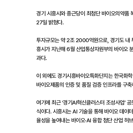
경기 시흥시와 종근당이 최첨단 바이오의약품
27일 밝혔다.
투자규모는 약 2조 2000억원으로, 경기도 내
흥시가 지난해 6월 산업통상자원부의 바이오 분
과다.
이 외에도 경기시흥바이오특화단지는 한국화학융
바이오제품의 인증 및 품질 검증 인프라를 구축
여기에 최근 ‘경기AI혁신클러스터 조성사업’ 공
식이다. 시흥시는 AI 기술을 통해 바이오 데이터
율성을 높여내는 바이오·AI 융합 첨단 산업 허