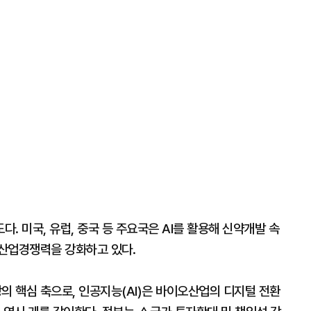
. 미국, 유럽, 중국 등 주요국은 AI를 활용해 신약개발 속
산업경쟁력을 강화하고 있다.
 핵심 축으로, 인공지능(AI)은 바이오산업의 디지털 전환