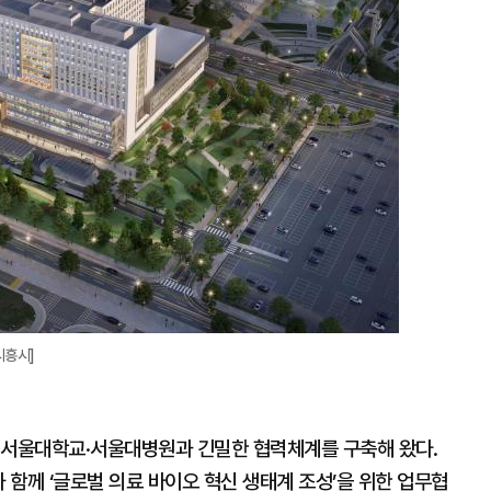
시흥시]
 서울대학교·서울대병원과 긴밀한 협력체계를 구축해 왔다.
 함께 ‘글로벌 의료 바이오 혁신 생태계 조성’을 위한 업무협