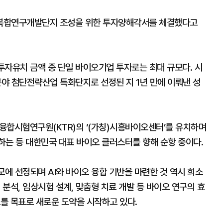
 복합연구개발단지 조성을 위한 투자양해각서를 체결했다고
 투자유치 금액 중 단일 바이오기업 투자로는 최대 규모다. 시
야 첨단전략산업 특화단지로 선정된 지 1년 만에 이뤄낸 성
합시험연구원(KTR)의 ‘(가칭)시흥바이오센터’를 유치하며
하는 등 대한민국 대표 바이오 클러스터를 향해 순항 중이다.
모에 선정되며 AI와 바이오 융합 기반을 마련한 것 역시 희소
 분석, 임상시험 설계, 맞춤형 치료 개발 등 바이오 연구의 효
브를 목표로 새로운 도약을 시작하고 있다.