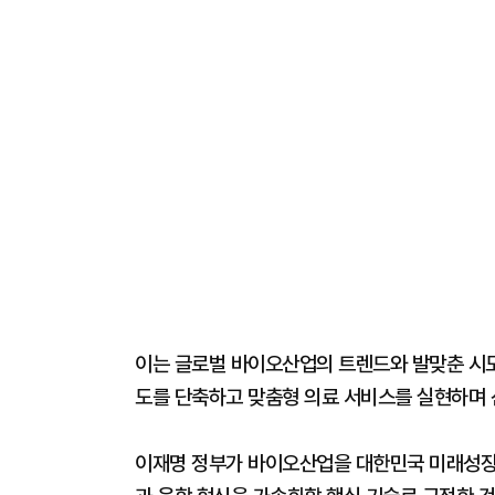
이는 글로벌 바이오산업의 트렌드와 발맞춘 시도다
도를 단축하고 맞춤형 의료 서비스를 실현하며 
이재명 정부가 바이오산업을 대한민국 미래성장의