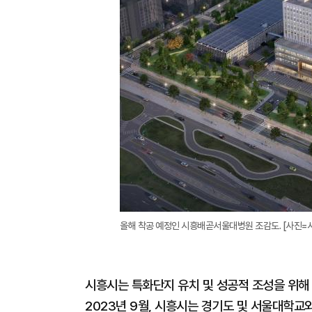
올해 착공 예정인 시흥배곧서울대병원 조감도. [사진=
시흥시는 특화단지 유치 및 성공적 조성을 위해
2023년 9월, 시흥시는 경기도 및 서울대학교와