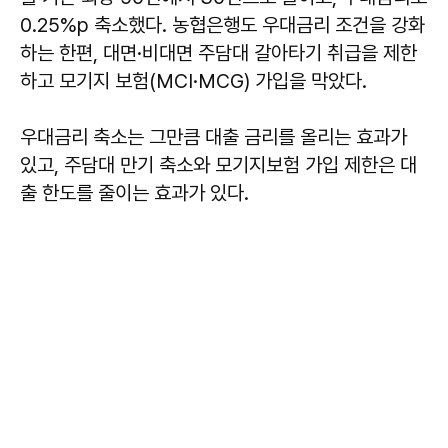
0.25%p 축소했다. 농협은행도 우대금리 조건을 강화
하는 한편, 대면·비대면 주담대 갈아타기 취급을 제한
하고 모기지 보험(MCI·MCG) 가입을 막았다.
우대금리 축소는 그만큼 대출 금리를 올리는 효과가
있고, 주담대 만기 축소와 모기지보험 가입 제한은 대
출 한도를 줄이는 효과가 있다.