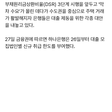
부채원리금상환비율(DSR) 3단계 시행을 앞두고 '막
차 수요'가 몰린 데다가 수도권을 중심으로 주택 거래
가 활발해지자 은행들은 대출 제동을 위한 각종 대안
을 내놓고 있다.
27일 금융권에 따르면 하나은행은 26일부터 대출 모
집법인별 신규 취급 한도를 부여했다.