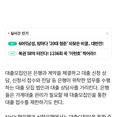
대출모집인은 은행과 계약을 체결하고 대출 신청 상
담, 신청서 접수와 전달 등 은행이 위탁한 업무를 수행
하는 대출 모집 법인과 대출 상담사를 가리킨다. 은행
들은 가계대출 관리가 필요할 때 대출모집인을 통한
대출 접수를 제한하기도 한다.
NH농협은행과 신한은행에서는 대출모집인을 통한 주