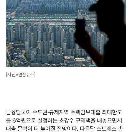
[사진=연합뉴스]
금융당국이 수도권·규제지역 주택담보대출 최대한도
를 6억원으로 설정하는 초강수 규제책을 내놓으면서
대출 문턱이 더 높아질 전망이다. 다음달 스트레스 총