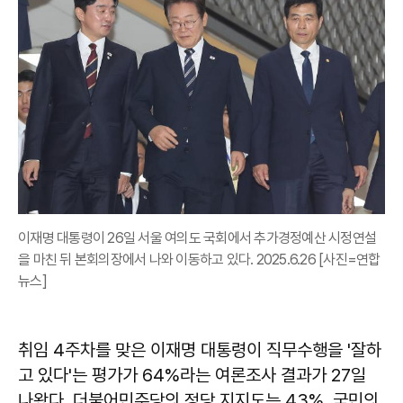
이재명 대통령이 26일 서울 여의도 국회에서 추가경정예산 시정연설
을 마친 뒤 본회의장에서 나와 이동하고 있다. 2025.6.26 [사진=연합
뉴스]
취임 4주차를 맞은 이재명 대통령이 직무수행을 '잘하
고 있다'는 평가가 64%라는 여론조사 결과가 27일
나왔다. 더불어민주당의 정당 지지도는 43%, 국민의