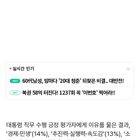
대통령 직무 수행 긍정 평가자에게 이유를 물은 결과,
'경제·민생'(14%), '추진력·실행력·속도감'(13%), '소