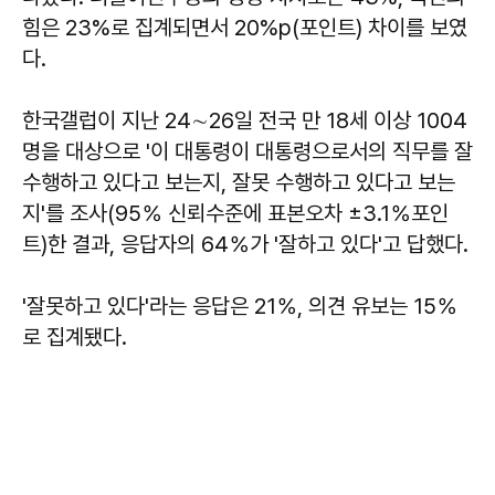
힘은 23%로 집계되면서 20%p(포인트) 차이를 보였
다.
한국갤럽이 지난 24∼26일 전국 만 18세 이상 1004
명을 대상으로 '이 대통령이 대통령으로서의 직무를 잘
수행하고 있다고 보는지, 잘못 수행하고 있다고 보는
지'를 조사(95％ 신뢰수준에 표본오차 ±3.1％포인
트)한 결과, 응답자의 64％가 '잘하고 있다'고 답했다.
'잘못하고 있다'라는 응답은 21％, 의견 유보는 15％
로 집계됐다.