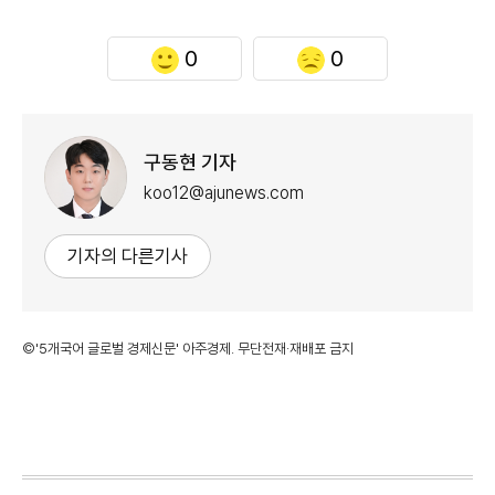
0
0
구동현 기자
koo12@ajunews.com
기자의 다른기사
©'5개국어 글로벌 경제신문' 아주경제. 무단전재·재배포 금지