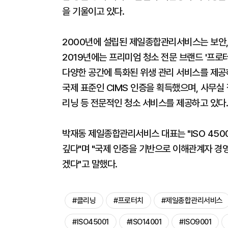
을 기울이고 있다.
2000년에 설립된 제일종합관리서비스는 보안, 
2019년에는 프리미엄 청소 전문 브랜드 '프로터치
다양한 공간에 특화된 위생 관리 서비스를 제공
국제 표준인 CIMS 인증을 획득했으며, 사무실 
리닝 등 전문적인 청소 서비스를 제공하고 있다.
박재동 제일종합관리서비스 대표는 "ISO 45001에
깊다"며 "국제 인증을 기반으로 이해관계자 경영
겠다"고 말했다.
#클리닝
#프로터치
#제일종합관리서비스
#ISO45001
#ISO14001
#ISO9001