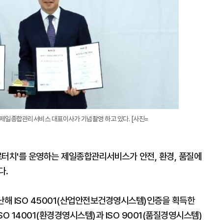
제일종합관리서비스 대표이사가 기념촬영 하고 있다. [사진=
로터치'를 운영하는 제일종합관리서비스가 안전, 환경, 품질에
다.
해 ISO 45001(산업안전보건경영시스템)인증을 획득한
O 14001(환경경영시스템)과 ISO 9001(품질경영시스템)