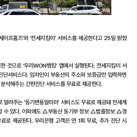
이프홈즈’와 ‘전세지킴이’ 서비스를 제공한다고 25일 밝혔
한 것으로 ‘우리WON뱅킹’ 앱에서 실행된다. 전세지킴이 서
 진단서비스다. 임차인이 부동산의 주소와 보증금만 입력하면
 분석해주는 간편진단 서비스를 무료로 제공한다.
 알려주는 ‘등기변동알리미’ 서비스도 무료로 제공돼 전세계
 수 있다. 이외에도 △부동산 등기부 정보 △법률정보 △경
료로 제공된다. 우리은행 고객은 연 1회 무료, 추가 진단 시