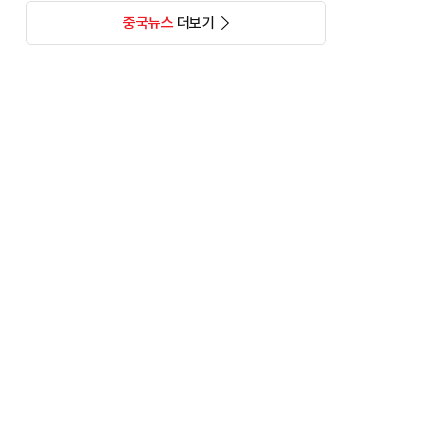
중국뉴스
더보기