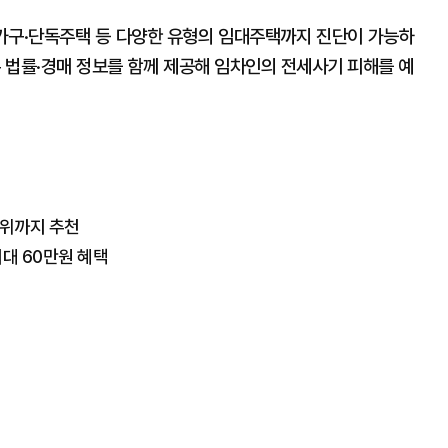
가구·단독주택 등 다양한 유형의 임대주택까지 진단이 가능하
록 법률·경매 정보를 함께 제공해 임차인의 전세사기 피해를 예
순위까지 추천
대 60만원 혜택