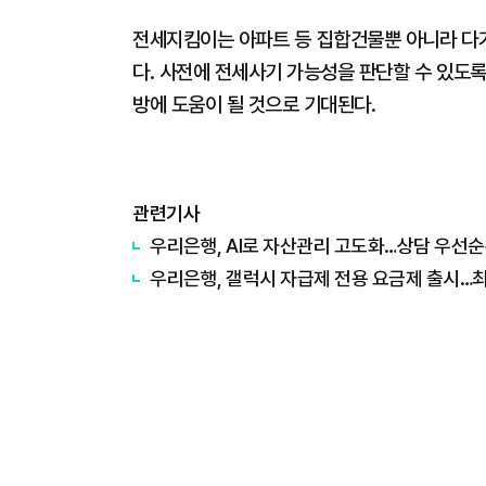
전세지킴이는 아파트 등 집합건물뿐 아니라 다
다. 사전에 전세사기 가능성을 판단할 수 있도
방에 도움이 될 것으로 기대된다.
관련기사
우리은행, AI로 자산관리 고도화…상담 우선
우리은행, 갤럭시 자급제 전용 요금제 출시…최