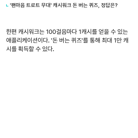
'팬마음 트로트 무대' 캐시워크 돈 버는 퀴즈, 정답은?
한편 캐시워크는 100걸음마다 1캐시를 얻을 수 있는
애플리케이션이다. '돈 버는 퀴즈'를 통해 최대 1만 캐
시를 획득할 수 있다.