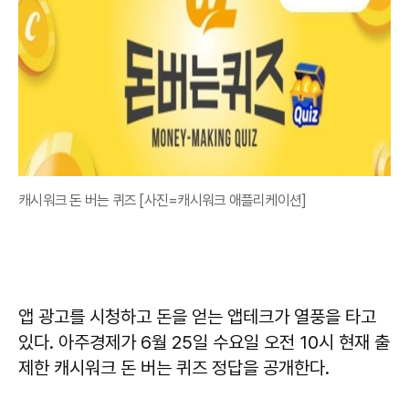
캐시워크 돈 버는 퀴즈 [사진=캐시워크 애플리케이션]
앱 광고를 시청하고 돈을 얻는 앱테크가 열풍을 타고
있다. 아주경제가 6월 25일 수요일 오전 10시 현재 출
제한 캐시워크 돈 버는 퀴즈 정답을 공개한다.