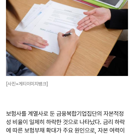
[사진=게티이미지뱅크]
보험사를 계열사로 둔 금융복합기업집단의 자본적정
성 비율이 일제히 하락한 것으로 나타났다. 금리 하락
에 따른 보험부채 확대가 주요 원인으로, 자본 여력이