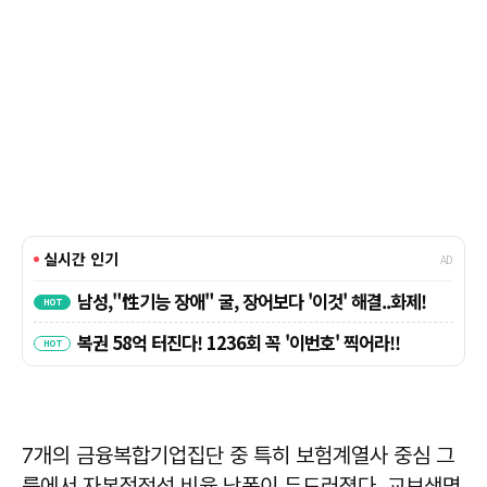
7개의 금융복합기업집단 중 특히 보험계열사 중심 그
룹에서 자본적정성 비율 낙폭이 두드러졌다. 교보생명