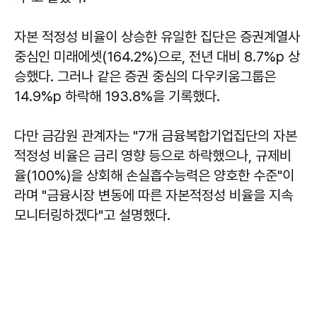
자본 적정성 비율이 상승한 유일한 집단은 증권계열사
중심인 미래에셋(164.2%)으로, 전년 대비 8.7%p 상
승했다. 그러나 같은 증권 중심의 다우키움그룹은
14.9%p 하락해 193.8%을 기록했다.
다만 금감원 관계자는 "7개 금융복합기업집단의 자본
적정성 비율은 금리 영향 등으로 하락했으나, 규제비
율(100%)을 상회해 손실흡수능력은 양호한 수준"이
라며 "금융시장 변동에 따른 자본적정성 비율을 지속
모니터링하겠다"고 설명했다.