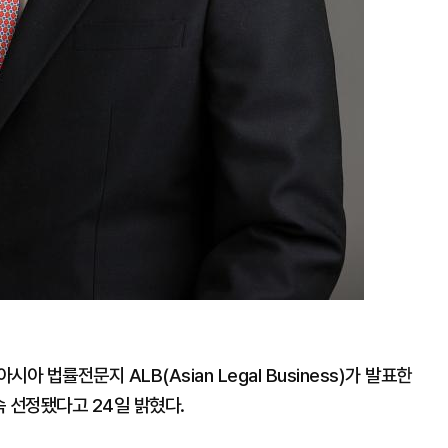
 법률전문지 ALB(Asian Legal Business)가 발표한
속 선정됐다고 24일 밝혔다.