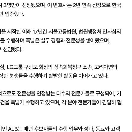
 3명만이 선정됐으며, 이 변호사는 2년 연속 선정으로 한국
번 입증했다.
력을 시작한 이래 17년간 서울고등법원, 법원행정처 민사심의
무를 수행하며 폭넓은 실무 경험과 전문성을 쌓아왔으며,
로 선임됐다.
심, LG그룹 구광모 회장의 상속회복청구 소송, 고려아연의
직한 분쟁들을 수행하며 활발한 활동을 이어가고 있다.
적으로도 전문성을 인정받는 다수의 전문가들로 구성되어, 기
건을 폭넓게 수행하고 있으며, 각 분야 전문가들이 긴밀히 협
인 ALB는 매년 후보자들의 수행 업무와 성과, 동료와 고객