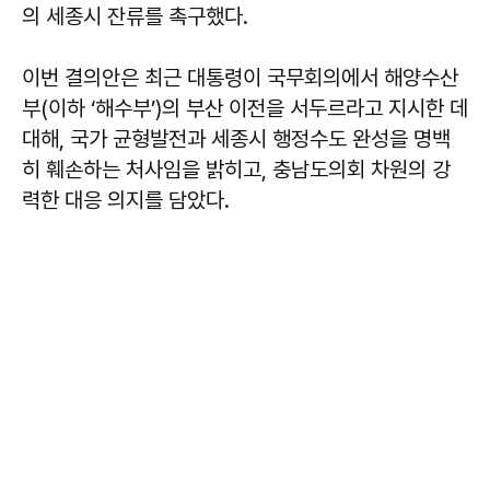
의 세종시 잔류를 촉구했다.
이번 결의안은 최근 대통령이 국무회의에서 해양수산
부(이하 ‘해수부’)의 부산 이전을 서두르라고 지시한 데
대해, 국가 균형발전과 세종시 행정수도 완성을 명백
히 훼손하는 처사임을 밝히고, 충남도의회 차원의 강
력한 대응 의지를 담았다.