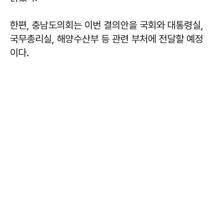
한편, 충남도의회는 이번 결의안을 국회와 대통령실,
국무총리실, 해양수산부 등 관련 부처에 전달할 예정
이다.