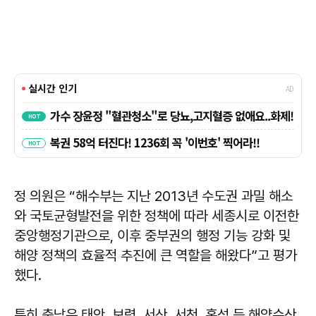
정 의원은 “해수부는 지난 2013년 수도권 과밀 해소
와 국토균형발전을 위한 정책에 따라 세종시로 이전한
중앙행정기관으로, 이후 중부권의 행정 기능 강화 및
해양 정책의 효율적 추진에 큰 역할을 해왔다”고 평가
했다.
특히 충남은 태안, 보령, 서산, 서천, 홍성 등 해양수산