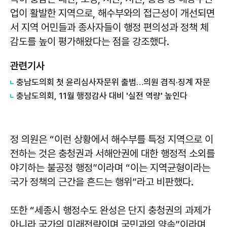
업이 활발한 지역으로, 해수부와의 접근성이 개선되면
서 지역 어민들과 종사자들이 행정 편의성과 정책 체
감도를 높이 평가해왔다는 점을 강조했다.
관련기사
충남도의회 첫 윤리심사자문위 출범…의원 겸직·징계 자문
충남도의회, 11월 행정감사 대비 '실전 역량' 높인다
정 의원은 “이런 상황에서 해수부를 특정 지역으로 이
전하는 것은 충청권과 서해안권에 대한 행정적 소외를
야기하는 불공정 행정”이라며 “이는 지역균형이라는
국가 정책의 근간을 흔드는 행위”라고 비판했다.
또한 “세종시 행정수도 완성은 단지 충청권의 과제가
아니라 국가의 미래전략이며 국민과의 약속”이라며,