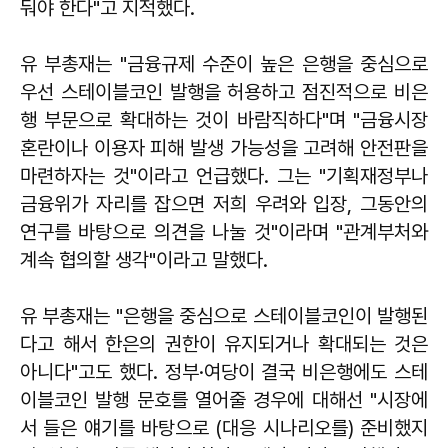
둬야 한다"고 지적했다.
유 부총재는 "금융규제 수준이 높은 은행을 중심으로
우선 스테이블코인 발행을 허용하고 점진적으로 비은
행 부문으로 확대하는 것이 바람직하다"며 "금융시장
혼란이나 이용자 피해 발생 가능성을 고려해 안전판을
마련하자는 것"이라고 언급했다. 그는 "기획재정부나
금융위가 자리를 잡으면 저희 우려와 입장, 그동안의
연구를 바탕으로 의견을 나눌 것"이라며 "관계부처와
계속 협의할 생각"이라고 말했다.
유 부총재는 "은행을 중심으로 스테이블코인이 발행된
다고 해서 한은의 권한이 유지되거나 확대되는 것은
아니다"고도 했다. 정부·여당이 결국 비은행에도 스테
이블코인 발행 문호를 열어줄 경우에 대해선 "시장에
서 들은 얘기를 바탕으로 (대응 시나리오를) 준비했지