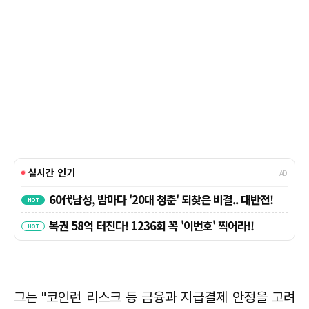
그는 "코인런 리스크 등 금융과 지급결제 안정을 고려