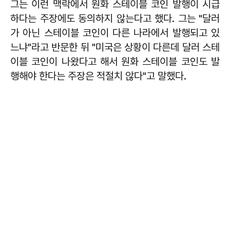
그는 이런 맥락에서 원화 스테이블 코인 발행이 시급
하다는 주장에도 동의하지 않는다고 했다. 그는 "달러
가 아닌 스테이블 코인이 다른 나라에서 발행되고 있
느냐"라고 반문한 뒤 "미국은 상황이 다른데 달러 스테
이블 코인이 나왔다고 해서 원화 스테이블 코인도 발
행해야 한다는 주장은 적절치 않다"고 말했다.