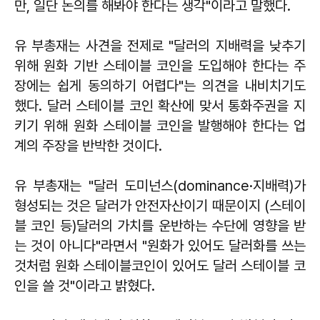
만, 일단 논의를 해봐야 한다는 생각"이라고 말했다.
유 부총재는 사견을 전제로 "달러의 지배력을 낮추기
위해 원화 기반 스테이블 코인을 도입해야 한다는 주
장에는 쉽게 동의하기 어렵다"는 의견을 내비치기도
했다. 달러 스테이블 코인 확산에 맞서 통화주권을 지
키기 위해 원화 스테이블 코인을 발행해야 한다는 업
계의 주장을 반박한 것이다.
유 부총재는 "달러 도미넌스(dominance·지배력)가
형성되는 것은 달러가 안전자산이기 때문이지 (스테이
블 코인 등)달러의 가치를 운반하는 수단에 영향을 받
는 것이 아니다"라면서 "원화가 있어도 달러화를 쓰는
것처럼 원화 스테이블코인이 있어도 달러 스테이블 코
인을 쓸 것"이라고 밝혔다.