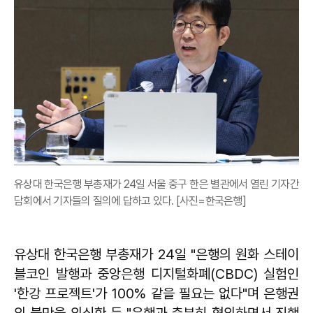
유상대 한국은행 부총재가 24일 서울 중구 한은 별관에서 열린 기자간
담회에서 기자들의 질의에 답하고 있다. [사진=한국은행]
유상대 한국은행 부총재가 24일 "은행의 원화 스테이
블코인 발행과 중앙은행 디지털화폐(CBDC) 실험인
'한강 프로젝트'가 100% 같을 필요는 없다"며 은행권