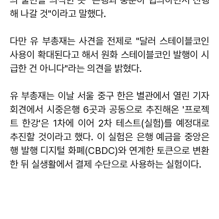
의 불만을 의식한 듯 "은행과 충분히 협의하면서 진행
해 나갈 것"이라고 말했다.
다만 유 부총재는 사견을 전제로 "달러 스테이블코인
사용이 확대된다고 해서 원화 스테이블코인 발행이 시
급한 건 아니다"라는 의견을 밝혔다.
유 부총재는 이날 서울 중구 한은 별관에서 열린 기자
회견에서 시중은행 6곳과 공동으로 추진해온 '프로젝
트 한강'은 1차에 이어 2차 테스트(실험)를 예정대로
추진할 것이라고 했다. 이 실험은 은행 예금을 중앙은
행 발행 디지털 화폐(CBDC)와 연계한 토큰으로 변환
한 뒤 실생활에서 결제 수단으로 사용하는 실험이다.