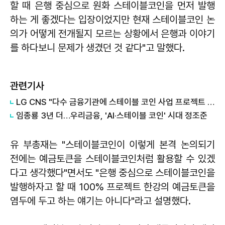
할 때 은행 중심으로 원화 스테이블코인을 먼저 발행
하는 게 좋겠다는 입장이었지만 현재 스테이블코인 논
의가 어떻게 전개될지 모르는 상황에서 은행과 이야기
를 하다보니 문제가 생겼던 것 같다"고 말했다.
관련기사
LG CNS "다수 금융기관에 스테이블 코인 사업 프로젝트 제안"
임종룡 3년 더…우리금융, 'AI·스테이블 코인' 시대 정조준
유 부총재는 "스테이블코인이 이렇게 본격 논의되기
전에는 예금토큰을 스테이블코인처럼 활용할 수 있겠
다고 생각했다"면서도 "은행 중심으로 스테이블코인을
발행하자고 할 때 100% 프로젝트 한강의 예금토큰을
염두에 두고 하는 얘기는 아니다"라고 설명했다.