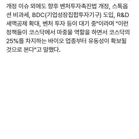
개정 이슈 외에도 향후 벤처투자촉진법 개정, 스톡옵
션 비과세, BDC(기업성장집합투자기구) 도입, R&D
세액공제 확대, 벤처 투자 등이 대기 중"이라며 "이런
정책들이 코스닥에서 마중물 역할을 하면서 코스닥의
25%를 차지하는 바이오 업종부터 유동성이 확보될
것으로 본다"고 말했다.