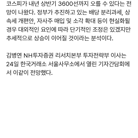
코스피가 내년 상반기 3600선까지 오를 수 있다는 전
망이 나왔다. 정부가 추진하고 있는 배당 분리과세, 상
속세 개편안, 자사주 매입 및 소각 확대 등이 현실화될
경우 대외적인 요인에 따라 단기적인 조정은 있겠지만
추세적으로 상승이 이어질 것이라는 분석이다.
김병연 NH투자증권 리서치본부 투자전략부 이사는
24일 한국거래소 서울사무소에서 열린 기자간담회에
서 이같이 전망했다.