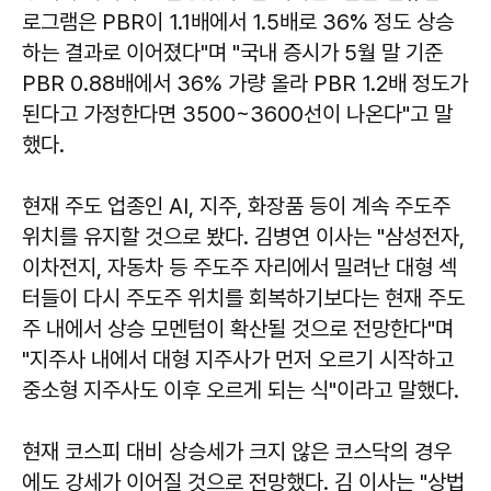
로그램은 PBR이 1.1배에서 1.5배로 36% 정도 상승
하는 결과로 이어졌다"며 "국내 증시가 5월 말 기준
PBR 0.88배에서 36% 가량 올라 PBR 1.2배 정도가
된다고 가정한다면 3500~3600선이 나온다"고 말
했다.
현재 주도 업종인 AI, 지주, 화장품 등이 계속 주도주
위치를 유지할 것으로 봤다. 김병연 이사는 "삼성전자,
이차전지, 자동차 등 주도주 자리에서 밀려난 대형 섹
터들이 다시 주도주 위치를 회복하기보다는 현재 주도
주 내에서 상승 모멘텀이 확산될 것으로 전망한다"며
"지주사 내에서 대형 지주사가 먼저 오르기 시작하고
중소형 지주사도 이후 오르게 되는 식"이라고 말했다.
현재 코스피 대비 상승세가 크지 않은 코스닥의 경우
에도 강세가 이어질 것으로 전망했다. 김 이사는 "상법