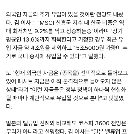
외국인 자금의 추가 유입이 있을 것이란 전망도 내놨
다. 김 이사는 "MSCI 신흥국 지수 내 한국 비중은 역
대 최저치인 9.2%를 찍고 상승하는중"이라며 "장기
평균인 13.6%까지 회복한다고 가정할 경우 최근 유
입 자금 약 4조원을 제외하고 15조5000원 가량이 추
가로 국내 증시에 유입될 수 있다"고 말했다.
또 "현재 외국인 자금은 (종목을) 선택적으로 들어오고
있어 패시브 자금은 아직 본격적으로 들어오지 않은
상태"라며 "이런 자금들은 정부 정책이 하나씩 현실화
될 때마다 계단식으로 유입될 것으로 본다"고 덧붙였
다.
일본의 밸류업 선례와 비교해도 코스피 3600 전망은
무리가 아니라고 설명했다. 김 이사는 "일본 밸류업 프