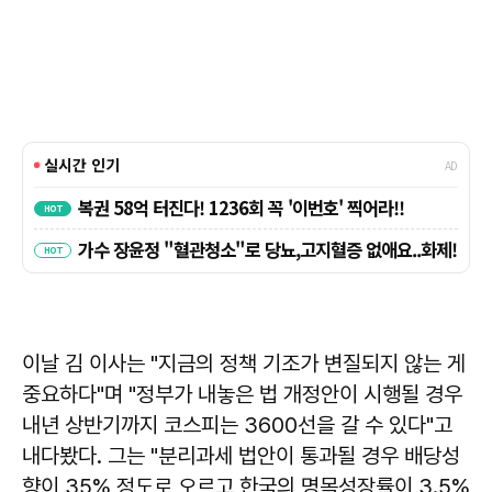
이날 김 이사는 "지금의 정책 기조가 변질되지 않는 게
중요하다"며 "정부가 내놓은 법 개정안이 시행될 경우
내년 상반기까지 코스피는 3600선을 갈 수 있다"고
내다봤다. 그는 "분리과세 법안이 통과될 경우 배당성
향이 35% 정도로 오르고 한국의 명목성장률이 3.5%