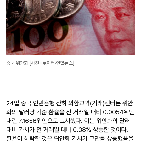
중국 위안화 [사진=로이터·연합뉴스]
24일 중국 인민은행 산하 외환교역(거래)센터는 위안
화의 달러당 기준 환율을 전 거래일 대비 0.0054위안
내린 7.1656위안으로 고시했다. 이는 위안화의 달러
대비 가치가 전 거래일 대비 0.08% 상승한 것이다.
환율이 하락한 것은 위안화 가치가 그만큼 상승했음을