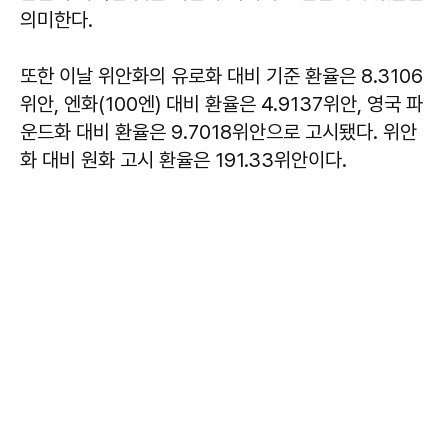
의미한다.
또한 이날 위안화의 유로화 대비 기준 환율은 8.3106
위안, 엔화(100엔) 대비 환율은 4.9137위안, 영국 파
운드화 대비 환율은 9.7018위안으로 고시됐다. 위안
화 대비 원화 고시 환율은 191.33위안이다.