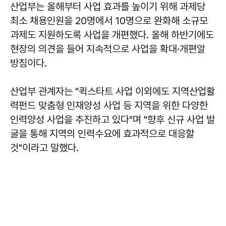
산업부는 올해부터 사업 효과를 높이기 위해 과제당
최소 채용인원을 20명에서 10명으로 완화해 소규모
과제도 지원하도록 사업을 개편했다. 올해 하반기에도
현장의 의견을 들어 지속적으로 사업을 확대·개편알
방침이다.
산업부 관계자는 "퀵스타트 사업 이외에도 지역산업활
력펀드 맞춤형 인재양성 사업 등 지역을 위한 다양한
인력양성 사업을 추진하고 있다"며 "향후 신규 사업 발
굴을 통해 지역의 인력수요에 효과적으로 대응할
것"이라고 말했다.