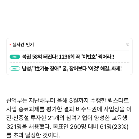
산업부는 지난해부터 올해 3월까지 수행한 퀵스타트
사업 종료과제를 평가한 결과 비수도권에 사업장을 이
전·신증설 투자한 21개의 참여기업이 양성한 교육생
321명을 채용했다. 목표인 260명 대비 61명(23%)
를 초과 달성한 것이다.