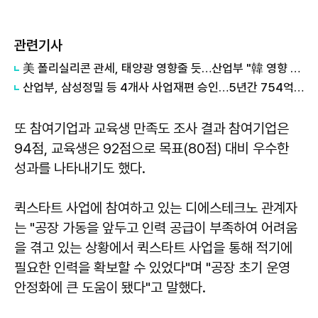
관련기사
美 폴리실리콘 관세, 태양광 영향줄 듯…산업부 "韓 영향 최소화 협의"
산업부, 삼성정밀 등 4개사 사업재편 승인…5년간 754억 투자·99명 고용
또 참여기업과 교육생 만족도 조사 결과 참여기업은
94점, 교육생은 92점으로 목표(80점) 대비 우수한
성과를 나타내기도 했다.
퀵스타트 사업에 참여하고 있는 디에스테크노 관계자
는 "공장 가동을 앞두고 인력 공급이 부족하여 어려움
을 겪고 있는 상황에서 퀵스타트 사업을 통해 적기에
필요한 인력을 확보할 수 있었다"며 "공장 초기 운영
안정화에 큰 도움이 됐다"고 말했다.