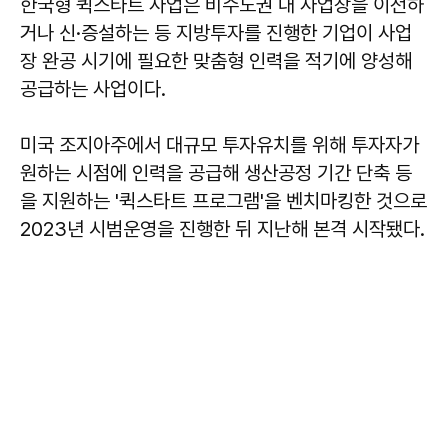
한국형 퀵스타트 사업은 비수도권 내 사업장을 이전하
거나 신·증설하는 등 지방투자를 진행한 기업이 사업
장 완공 시기에 필요한 맞춤형 인력을 적기에 양성해
공급하는 사업이다.
미국 조지아주에서 대규모 투자유치를 위해 투자자가
원하는 시점에 인력을 공급해 생산공정 기간 단축 등
을 지원하는 '퀵스타트 프로그램'을 벤치마킹한 것으로
2023년 시범운영을 진행한 뒤 지난해 본격 시작됐다.