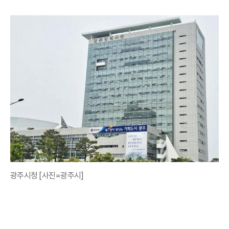
광주시청 [사진=광주시]