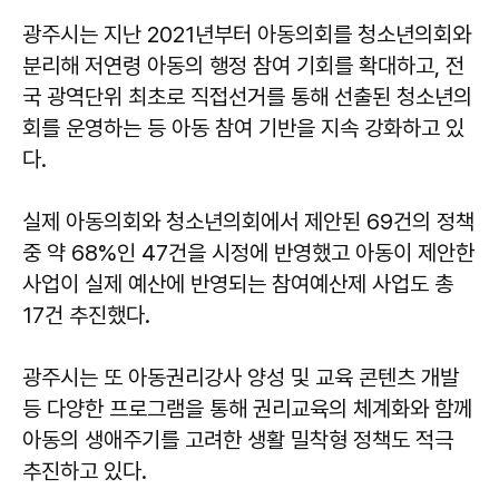
광주시는 지난 2021년부터 아동의회를 청소년의회와
분리해 저연령 아동의 행정 참여 기회를 확대하고, 전
국 광역단위 최초로 직접선거를 통해 선출된 청소년의
회를 운영하는 등 아동 참여 기반을 지속 강화하고 있
다.
실제 아동의회와 청소년의회에서 제안된 69건의 정책
중 약 68%인 47건을 시정에 반영했고 아동이 제안한
사업이 실제 예산에 반영되는 참여예산제 사업도 총
17건 추진했다.
광주시는 또 아동권리강사 양성 및 교육 콘텐츠 개발
등 다양한 프로그램을 통해 권리교육의 체계화와 함께
아동의 생애주기를 고려한 생활 밀착형 정책도 적극
추진하고 있다.