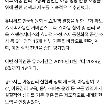
이후 아동 권리 보장과 안전한 아동 성장 환경 조성을
위해 관련 정책과 제도를 지속적으로 추진했다.
유니세프 한국위원회는 △정책 결정을 위한 근거 확보
△지속가능한 거버넌스 구축 △아동 참여 및 권리 교
육 △행정서비스의 효과적 조정 △아동친화적 공간 조
성 등 5대 영역 15개 세부 기준을 바탕으로 현황, 계
획, 이행 실적 전반을 종합 평가했다.
이번 상위인증 유효기간은 2025년 6월부터 2029년
6월까지 4년이다.
광주시는 아동권리 실현과 정책 제도화, 아동참여 보
장, 아동권리 교육, 옴부즈퍼슨 운영 등 모든 영역에서
실질적인 성과를 거둔 것은 물론 제도적으로 체계화한
노력을 인정받았다.