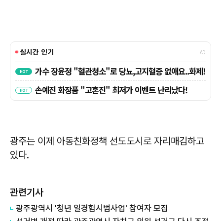
광주는 이제 아동친화정책 선도도시로 자리매김하고
있다.
관련기사
광주광역시 '청년 일경험시범사업' 참여자 모집