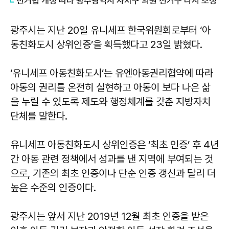
선거법 개정 따라 광주광역시 자치구 의원 선거구 다시 조정
광주시는 지난 20일 유니세프 한국위원회로부터 ‘아
동친화도시 상위인증’을 획득했다고 23일 밝혔다.
‘유니세프 아동친화도시’는 유엔아동권리협약에 따라
아동의 권리를 온전히 실현하고 아동이 보다 나은 삶
을 누릴 수 있도록 제도와 행정체계를 갖춘 지방자치
단체를 말한다.
유니세프 아동친화도시 상위인증은 ‘최초 인증’ 후 4년
간 아동 관련 정책에서 성과를 낸 지역에 부여되는 것
으로, 기존의 최초 인증이나 단순 인증 갱신과 달리 더
높은 수준의 인증이다.
광주시는 앞서 지난 2019년 12월 최초 인증을 받은