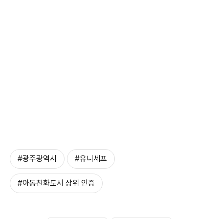
#광주광역시
#유니세프
#아동친화도시 상위 인증