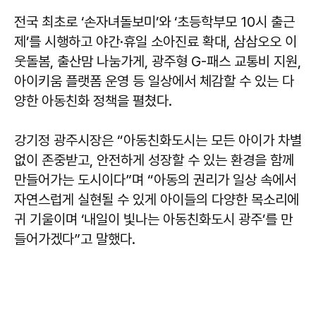
전국 최초로 ‘손자녀돌보미’와 ‘초등학부모 10시 출근
제’를 시행하고 야간·휴일 소아진료 확대, 삼삼오오 이
웃돌봄, 출산맘 나눔가게, 광주형 G-패스 교통비 지원,
아이키움 플랫폼 운영 등 일상에서 체감할 수 있는 다
양한 아동친화 정책을 펼쳤다.
강기정
광주시장은 “아동친화도시는 모든 아이가 차별
없이 존중받고, 안전하게 성장할 수 있는 환경을 함께
만들어가는 도시이다”며 “아동의 권리가 일상 속에서
자연스럽게 실현될 수 있게 아이들의 다양한 목소리에
귀 기울이며 ‘내일이 빛나는 아동친화도시 광주’를 만
들어가겠다”고 말했다.