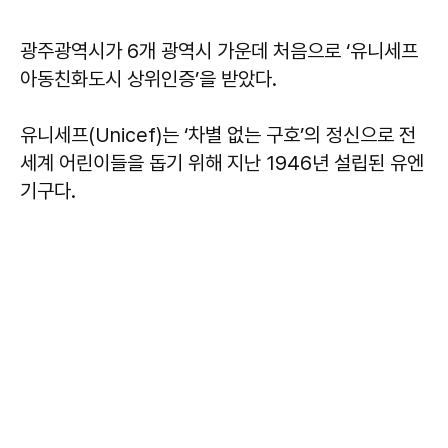
광주광역시가 6개 광역시 가운데 처음으로 ‘유니세프
아동친화도시 상위인증’을 받았다.
유니세프(Unicef)는 ‘차별 없는 구호’의 정신으로 전
세계 어린이들을 돕기 위해 지난 1946년 설립된 유엔
기구다.