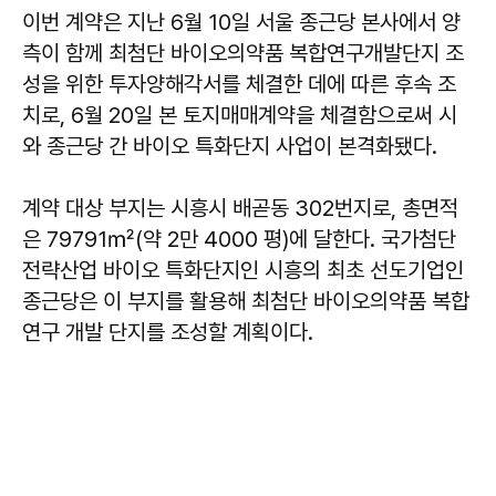
이번 계약은 지난 6월 10일 서울 종근당 본사에서 양
측이 함께 최첨단 바이오의약품 복합연구개발단지 조
성을 위한 투자양해각서를 체결한 데에 따른 후속 조
치로, 6월 20일 본 토지매매계약을 체결함으로써 시
와 종근당 간 바이오 특화단지 사업이 본격화됐다.
계약 대상 부지는 시흥시 배곧동 302번지로, 총면적
은 79791㎡(약 2만 4000 평)에 달한다. 국가첨단
전략산업 바이오 특화단지인 시흥의 최초 선도기업인
종근당은 이 부지를 활용해 최첨단 바이오의약품 복합
연구 개발 단지를 조성할 계획이다.