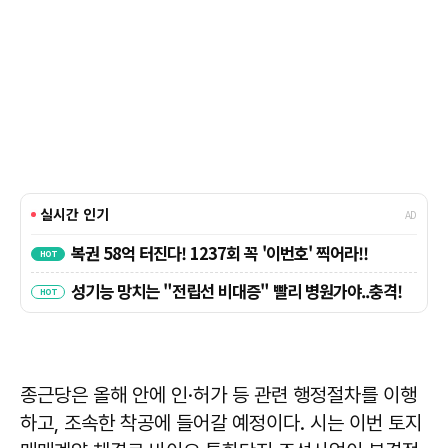
종근당은 올해 안에 인·허가 등 관련 행정절차를 이행
하고, 조속한 착공에 들어갈 예정이다. 시는 이번 토지