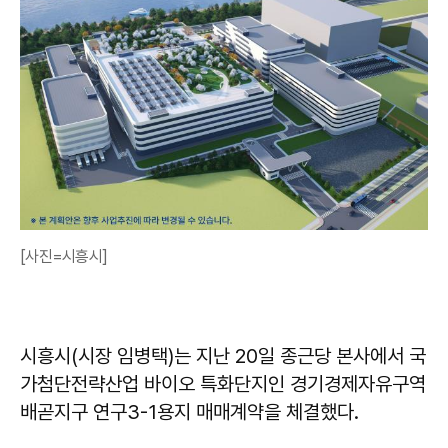
[사진=시흥시]
시흥시(시장 임병택)는 지난 20일 종근당 본사에서 국
가첨단전략산업 바이오 특화단지인 경기경제자유구역
배곧지구 연구3-1용지 매매계약을 체결했다.