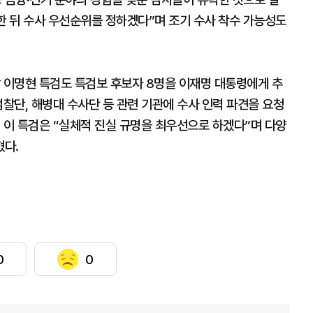
한 뒤 수사 우선순위를 정하겠다”며 조기 수사 착수 가능성도
할 이명현 특검도 특검보 후보자 8명을 이재명 대통령에게 추
검찰단, 해병대 수사단 등 관련 기관에 수사 인력 파견을 요청
 이 특검은 “실체적 진실 규명을 최우선으로 하겠다”며 다양
혔다.
0
0