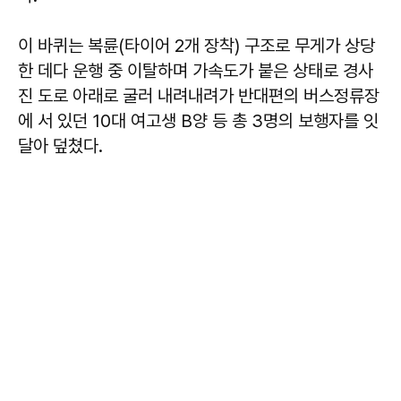
이 바퀴는 복륜(타이어 2개 장착) 구조로 무게가 상당
한 데다 운행 중 이탈하며 가속도가 붙은 상태로 경사
진 도로 아래로 굴러 내려내려가 반대편의 버스정류장
에 서 있던 10대 여고생 B양 등 총 3명의 보행자를 잇
달아 덮쳤다.