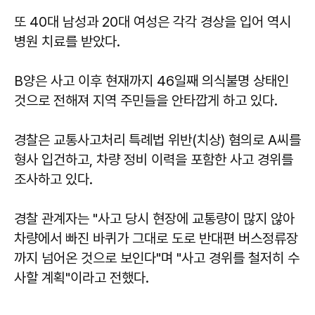
또 40대 남성과 20대 여성은 각각 경상을 입어 역시
병원 치료를 받았다.
B양은 사고 이후 현재까지 46일째 의식불명 상태인
것으로 전해져 지역 주민들을 안타깝게 하고 있다.
경찰은 교통사고처리 특례법 위반(치상) 혐의로 A씨를
형사 입건하고, 차량 정비 이력을 포함한 사고 경위를
조사하고 있다.
경찰 관계자는 "사고 당시 현장에 교통량이 많지 않아
차량에서 빠진 바퀴가 그대로 도로 반대편 버스정류장
까지 넘어온 것으로 보인다"며 "사고 경위를 철저히 수
사할 계획"이라고 전했다.