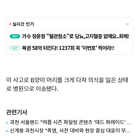
이 사고로 B양이 머리를 크게 다쳐 의식을 잃은 상태
로 병원으로 이송됐다.
관련기사
과천 서울랜드 "여름 시즌 파일럿 콘텐츠 '데드 퍼레이드' 공개"
신계용 과천시장 "폭염, 사전 대비와 현장 중심 대응이 무엇보다 중요"