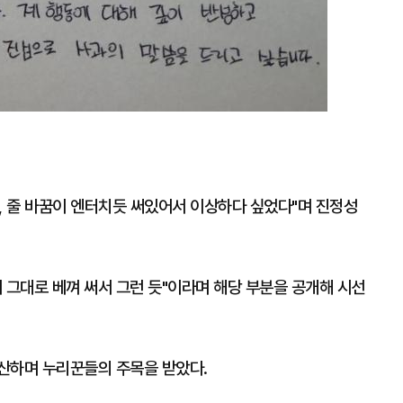
분, 줄 바꿈이 엔터치듯 써있어서 이상하다 싶었다"며 진정성
 그대로 베껴 써서 그런 듯"이라며 해당 부분을 공개해 시선
산하며 누리꾼들의 주목을 받았다.