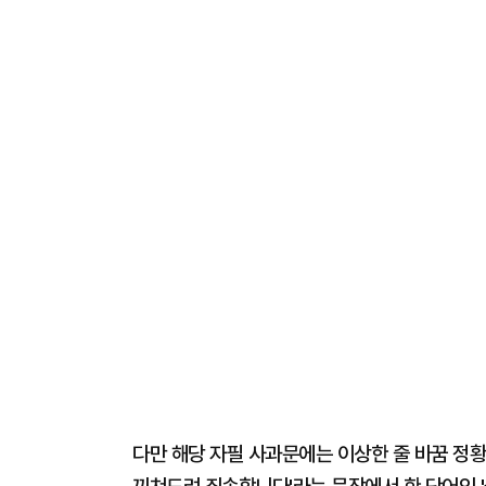
다만 해당 자필 사과문에는 이상한 줄 바꿈 정황