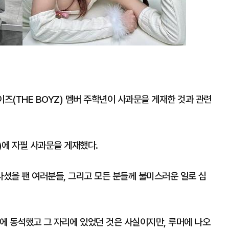
이즈(THE BOYZ) 멤버 주학년이 사과문을 게재한 것과 관련
)에 자필 사과문을 게재했다.
라셨을 팬 여러분들, 그리고 모든 분들께 불미스러운 일로 심
리에 동석했고 그 자리에 있었던 것은 사실이지만, 루머에 나오