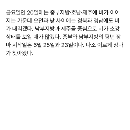
금요일인 20일에는 중부지방·호남·제주에 비가 이어
지는 가운데 오전과 낮 사이에는 경북과 경남에도 비
가 내리겠다. 남부지방과 제주를 중심으로 비가 소강
상태를 보일 때가 많겠다. 중부와 남부지방의 평년 장
마 시작일은 6월 25일과 23일이다. 다소 이르게 장마
가 찾아왔다.