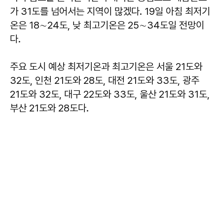
가 31도를 넘어서는 지역이 많겠다. 19일 아침 최저기
온은 18∼24도, 낮 최고기온은 25∼34도일 전망이
다.
주요 도시 예상 최저기온과 최고기온은 서울 21도와
32도, 인천 21도와 28도, 대전 21도와 33도, 광주
21도와 32도, 대구 22도와 33도, 울산 21도와 31도,
부산 21도와 28도다.