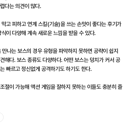
럽다는 의견이 많다.
 막고 피하고 연계 스킬(기술)을 쓰는 손맛이 좋다는 후기가
방식이 다양해 계속 새로운 느낌을 받을 수 있다.
음 만나는 보스의 경우 유형을 파악하지 못하면 공략이 쉽지
견해다. 보스 종류도 다양하다. 어떤 보스는 덩치가 커서 공
스는 빠르고 정신없게 공격하기도 하기도 한다.
 조절이 가능해 액션 게임을 잘하지 못하는 이들도 충분히 즐