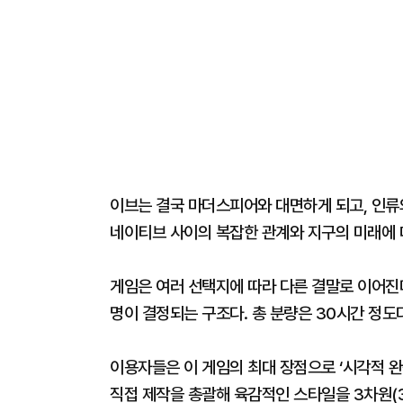
이브는 결국 마더스피어와 대면하게 되고, 인류의
네이티브 사이의 복잡한 관계와 지구의 미래에 
게임은 여러 선택지에 따라 다른 결말로 이어진다
명이 결정되는 구조다. 총 분량은 30시간 정도다
이용자들은 이 게임의 최대 장점으로 ‘시각적 완
직접 제작을 총괄해 육감적인 스타일을 3차원(3