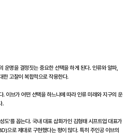
 운명을 결정짓는 중요한 선택을 하게 된다. 인류와 알파,
대한 고찰이 복합적으로 작용한다.
. 이브가 어떤 선택을 하느냐에 따라 인류 미래와 지구의 운
.
성도’를 꼽는다. 국내 대표 삽화가인 김형태 시프트업 대표가
D)으로 제대로 구현했다는 평이 많다. 특히 주인공 이브의