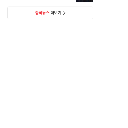
중국뉴스
더보기