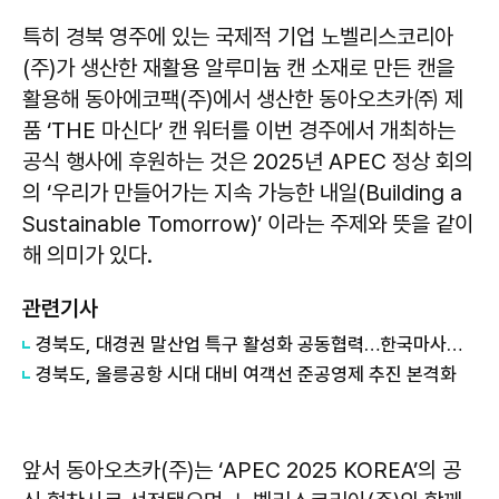
특히 경북 영주에 있는 국제적 기업 노벨리스코리아
(주)가 생산한 재활용 알루미늄 캔 소재로 만든 캔을
활용해 동아에코팩(주)에서 생산한 동아오츠카㈜ 제
품 ‘THE 마신다’ 캔 워터를 이번 경주에서 개최하는
공식 행사에 후원하는 것은 2025년 APEC 정상 회의
의 ‘우리가 만들어가는 지속 가능한 내일(Building a
Sustainable Tomorrow)’ 이라는 주제와 뜻을 같이
해 의미가 있다.
관련기사
경북도, 대경권 말산업 특구 활성화 공동협력…한국마사회 영천 유치 힘 모아
경북도, 울릉공항 시대 대비 여객선 준공영제 추진 본격화
앞서 동아오츠카(주)는 ‘APEC 2025 KOREA’의 공