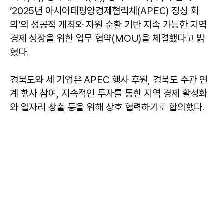
‘2025년 아시아태평양경제협력체(APEC) 정상 회
의’의 성공적 개최와 자원 순환 기반 지속 가능한 지역
경제 성장을 위한 업무 협약(MOU)을 체결했다고 밝
혔다.
경북도와 세 기업은 APEC 행사 후원, 경북도 주관 연
계 행사 참여, 지속적인 투자를 통한 지역 경제 활성화
와 일자리 창출 등을 위해 상호 협력하기로 합의했다.