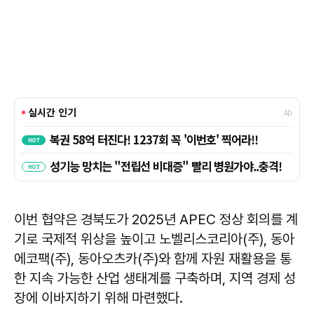
이번 협약은 경북도가 2025년 APEC 정상 회의를 계
기로 국제적 위상을 높이고 노벨리스코리아(주), 동아
에코팩(주), 동아오츠카(주)와 함께 자원 재활용을 통
한 지속 가능한 산업 생태계를 구축하며, 지역 경제 성
장에 이바지하기 위해 마련했다.