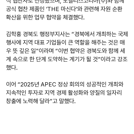
식 협찬사로 선정됐으며, 노벨리스코리아(주)와 함께
공식 협찬 제품인 ‘THE 마신다’와 관련해 자원 순환
확산을 위한 업무 협약을 체결했다.
김학홍
경북도 행정부지사는 “경북에서 개최하는 국제
행사에 지역 대표 기업들이 큰 역할을 해주는 것은 매
우 뜻 깊은 일”이라며 “이번 협약은 경북도와 함께 세
계 속으로 한 단계 도약하는 계기가 될 것”이라고 강조
했다.
이어 “2025년 APEC 정상 회의의 성공적인 개최와
지속적인 투자로 지역 경제 활성화와 양질의 일자리
창출에 노력해 달라”고 말했다.