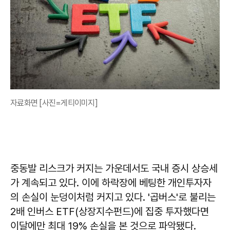
자료화면 [사진=게티이미지]
중동발 리스크가 커지는 가운데서도 국내 증시 상승세
가 계속되고 있다. 이에 하락장에 베팅한 개인투자자
의 손실이 눈덩이처럼 커지고 있다. '곱버스'로 불리는
2배 인버스 ETF(상장지수펀드)에 집중 투자했다면
이달에만 최대 19% 손실을 본 것으로 파악됐다.