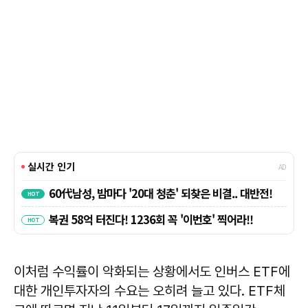
이처럼 수익률이 악화되는 상황에서도 인버스 ETF에
대한 개인투자자의 수요는 오히려 늘고 있다. ETF체