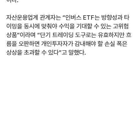
자산운용업계 관계자는 “인버스 ETF는 방향성과 타
이밍을 동시에 맞춰야 수익을 기대할 수 있는 고위험
상품”이라며 “단기 트레이딩 도구로는 유효하지만 흐
름을 오판하면 개인투자자가 감내해야 할 손실 폭은
상상을 초과할 수 있다”고 말했다.