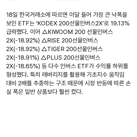
18일 한국거래소에 따르면 이달 들어 가장 큰 낙폭을
보인 ETF는 ‘KODEX 200선물인버스2X’로 19.13%
급락했다. 이어 △KIWOOM 200 선물인버스
2X(-18.92%) △RISE 200선물인버스
2X(-18.92%) △TIGER 200선물인버스
2X(-18.91%) △PLUS 200선물인버스
2X(-18.65%) 등 다수 인버스 ETF가 수익률 하위를
형성했다. 특히 레버리지를 활용해 기초지수 움직임
대비 2배를 추종하는 구조 때문에 시장 반등에 따른 손
실 폭은 일반 상품보다 훨씬 컸다.