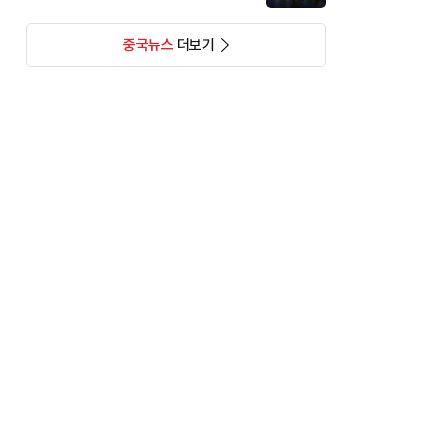
중국뉴스
더보기