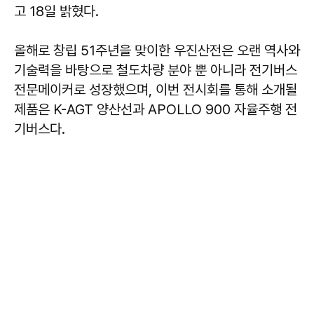
고 18일 밝혔다.
올해로 창립 51주년을 맞이한 우진산전은 오랜 역사와
기술력을 바탕으로 철도차량 분야 뿐 아니라 전기버스
전문메이커로 성장했으며, 이번 전시회를 통해 소개될
제품은 K-AGT 양산선과 APOLLO 900 자율주행 전
기버스다.