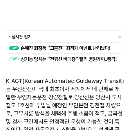
K-AGT(Korean Automated Guideway Transit)
는 우진산전이 국내 최초이자 세계에서 네 번째로 개
발한 무인자동운전 경량전철로 양산선은 양산시 도시
철도 1호선에 투입될 예정인 무인운전 경전철 차량으
로, 고무차륜 방식을 채택해 주행 소음이 적고, 급곡선
및 경사 구간에서도 안정적인 운행이 가능한 것이 특
징이다. 완전 자동운전 시스템을 기반으로 설계돼 국