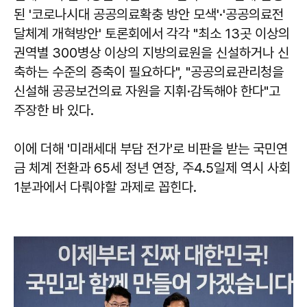
된 '코로나시대 공공의료확충 방안 모색'·'공공의료전
달체계 개혁방안' 토론회에서 각각 "최소 13곳 이상의
권역별 300병상 이상의 지방의료원을 신설하거나 신
축하는 수준의 증축이 필요하다", "공공의료관리청을
신설해 공공보건의료 자원을 지휘·감독해야 한다"고
주장한 바 있다.
이에 더해 '미래세대 부담 전가'로 비판을 받는 국민연
금 체계 전환과 65세 정년 연장, 주4.5일제 역시 사회
1분과에서 다뤄야할 과제로 꼽힌다.