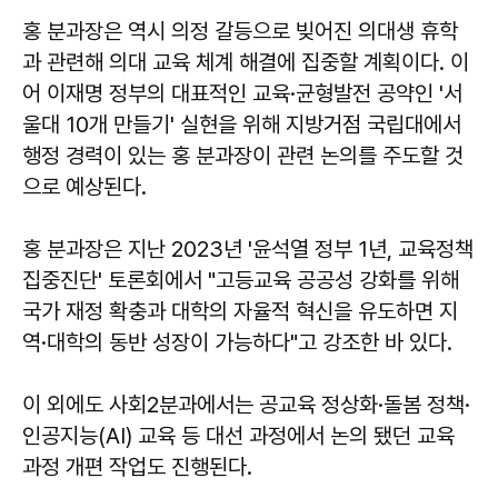
홍 분과장은 역시 의정 갈등으로 빚어진 의대생 휴학
과 관련해 의대 교육 체계 해결에 집중할 계획이다. 이
어 이재명 정부의 대표적인 교육·균형발전 공약인 '서
울대 10개 만들기' 실현을 위해 지방거점 국립대에서
행정 경력이 있는 홍 분과장이 관련 논의를 주도할 것
으로 예상된다.
홍 분과장은 지난 2023년 '윤석열 정부 1년, 교육정책
집중진단' 토론회에서 "고등교육 공공성 강화를 위해
국가 재정 확충과 대학의 자율적 혁신을 유도하면 지
역·대학의 동반 성장이 가능하다"고 강조한 바 있다.
이 외에도 사회2분과에서는 공교육 정상화·돌봄 정책·
인공지능(AI) 교육 등 대선 과정에서 논의 됐던 교육
과정 개편 작업도 진행된다.