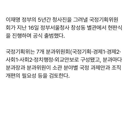
이재명 정부의 5년간 청사진을 그려낼 국정기획위원
회가 지난 16일 정부서울청사 창성동 별관에서 현판식
을 진행하며 공식 출범했다.
국정기획위는 7개 분과위원회(국정기획·경제1·경제2·
사회1·사회2·정치행정·외교안보로 구성됐고, 분과마다
분과장과 분과위원이 소관 분야별 국정 과제안과 조직
개편의 필요성 등을 검토한다.