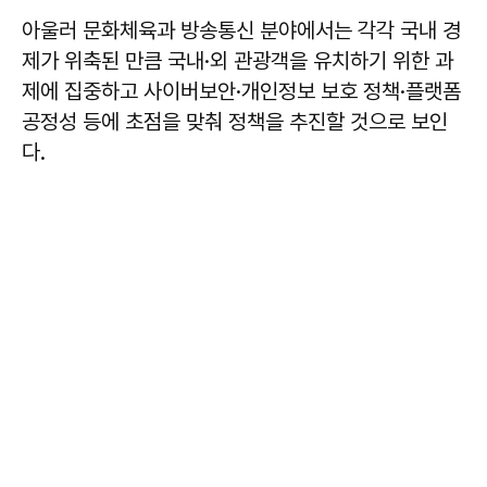
아울러 문화체육과 방송통신 분야에서는 각각 국내 경
제가 위축된 만큼 국내·외 관광객을 유치하기 위한 과
제에 집중하고 사이버보안·개인정보 보호 정책·플랫폼
공정성 등에 초점을 맞춰 정책을 추진할 것으로 보인
다.