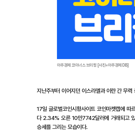
아주경제 코이너스 브리핑 [사진=아주경제 DB]
지난주부터 이어지던 이스라엘과 이란 간 무력 
17일 글로벌코인시황사이트 코인마켓캡에 따르면
다 2.34% 오른 10만7742달러에 거래되고
승세를 그리는 모습이다.