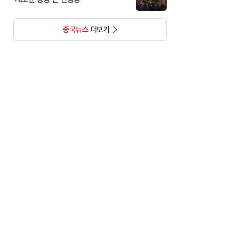
중국뉴스
더보기