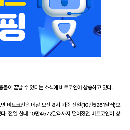
충돌이 끝날 수 있다는 소식에 비트코인이 상승하고 있다.
 비트코인은 이날 오전 8시 기준 전일(10만5281달러)보
 있다. 전일 한때 10만4572달러까지 떨어졌던 비트코인이 상