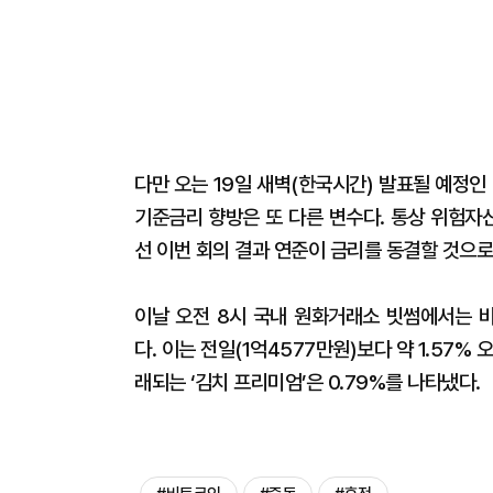
다만 오는 19일 새벽(한국시간) 발표될 예정인
기준금리 향방은 또 다른 변수다. 통상 위험자
선 이번 회의 결과 연준이 금리를 동결할 것으로
이날 오전 8시 국내 원화거래소 빗썸에서는 비
다. 이는 전일(1억4577만원)보다 약 1.57
래되는 ‘김치 프리미엄’은 0.79%를 나타냈다.