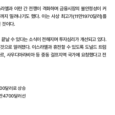
스라엘과 이란 간 전쟁이 격화하며 금융시장의 불안정성이 커
선까지 밀려나기도 했다. 이는 사상 최고가(11만1970달러)를
 것이다.
이 끝날 수 있다는 소식이 전해지며 투자심리가 개선되고 있다.
것으로 알려졌다. 이스라엘과 휴전할 수 있도록 도널드 트럼
르, 사우디아라비아 등 중동 걸프지역 국가에 요청했다고 전
00달러로 상승
만4700달러선