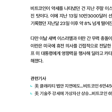
비트코인이 약세를 나타냈던 건 지난 주말 이
진 탓이다. 이에 지난 13일 10만3000달러 
기록했던 지난달 23일 이후 약 8% 넘게 떨어진
다만 이날 새벽 이스라엘과 이란 간 무력 충돌
이란은 미국에 휴전 의사를 간접적으로 전달한 
프 미 대통령에게 영향력을 행사해 달라고 카타
해졌다.
관련기사
美 클래리티 법안 지연에도…비트코인 6만45
美 기술주 강세에 가상자산 상승…비트코인 6