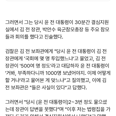
그러면서 그는 당시 윤 전 대통령이 30분간 결심지원
실에서 김 전 장관, 박안수 육군참모총장 등 주요 참모
들과 회의를 했다고 진술했다.
검찰은 김 전 보좌관에게 "당시 윤 전 대통령이 김 전
장관에게 '국회에 몇 명 투입했느냐'고 물었고, 김 전
장관이 '500여 명 정도'라고 대답하자 윤 전 대통령이
'거봐, 부족하다니까 1000명 보냈어야지. 이제 어떻게
할 거냐'라고 물어본 게 맞느냐"고 질의했고, 이에 김
전 보좌관은 "들은 사실이 있다"고 답했다.
그러면서 "당시 (윤 전 대통령이)2~3번 정도 물으셨
는데 장관이 답변을 못했다"며 "이후 저는 법령집을 가