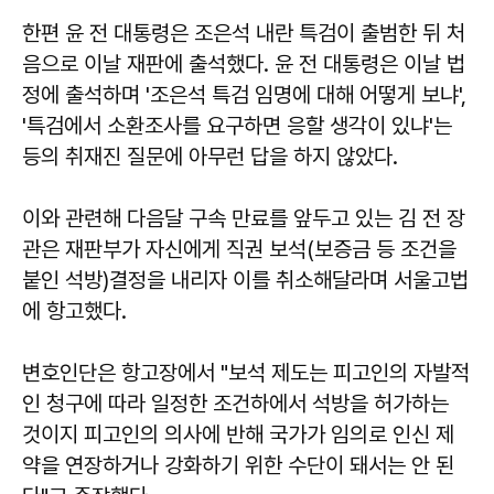
한편 윤 전 대통령은 조은석 내란 특검이 출범한 뒤 처
음으로 이날 재판에 출석했다. 윤 전 대통령은 이날 법
정에 출석하며 '조은석 특검 임명에 대해 어떻게 보냐',
'특검에서 소환조사를 요구하면 응할 생각이 있냐'는
등의 취재진 질문에 아무런 답을 하지 않았다.
이와 관련해 다음달 구속 만료를 앞두고 있는 김 전 장
관은 재판부가 자신에게 직권 보석(보증금 등 조건을
붙인 석방)결정을 내리자 이를 취소해달라며 서울고법
에 항고했다.
변호인단은 항고장에서 "보석 제도는 피고인의 자발적
인 청구에 따라 일정한 조건하에서 석방을 허가하는
것이지 피고인의 의사에 반해 국가가 임의로 인신 제
약을 연장하거나 강화하기 위한 수단이 돼서는 안 된