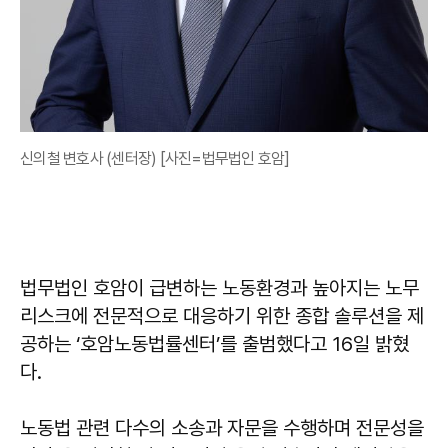
신의철 변호사 (센터장) [사진=법무법인 호암]
법무법인 호암이 급변하는 노동환경과 높아지는 노무
리스크에 전문적으로 대응하기 위한 종합 솔루션을 제
공하는 ‘호암노동법률센터’를 출범했다고 16일 밝혔
다.
노동법 관련 다수의 소송과 자문을 수행하며 전문성을