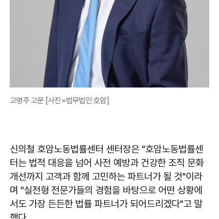
고명주 고문 [사진=법무법인 호암]
신의철 호암노동법률센터 센터장은 "호암노동법률센
터는 법적 대응을 넘어 사전 예방과 건강한 조직 문화
개선까지 고객과 함께 고민하는 파트너가 될 것"이라
며 "실전형 전문가들의 경험을 바탕으로 어떤 상황에
서도 가장 든든한 법률 파트너가 되어드리겠다"고 말
했다.