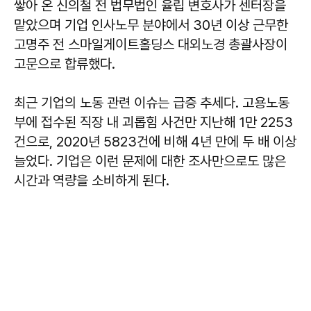
쌓아 온 신의철 전 법무법인 율립 변호사가 센터장을
맡았으며 기업 인사노무 분야에서 30년 이상 근무한
고명주 전 스마일게이트홀딩스 대외노경 총괄사장이
고문으로 합류했다.
최근 기업의 노동 관련 이슈는 급증 추세다. 고용노동
부에 접수된 직장 내 괴롭힘 사건만 지난해 1만 2253
건으로, 2020년 5823건에 비해 4년 만에 두 배 이상
늘었다. 기업은 이런 문제에 대한 조사만으로도 많은
시간과 역량을 소비하게 된다.