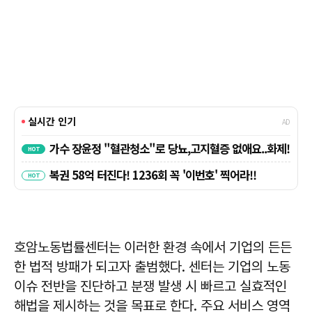
호암노동법률센터는 이러한 환경 속에서 기업의 든든
한 법적 방패가 되고자 출범했다. 센터는 기업의 노동
이슈 전반을 진단하고 분쟁 발생 시 빠르고 실효적인
해법을 제시하는 것을 목표로 한다. 주요 서비스 영역