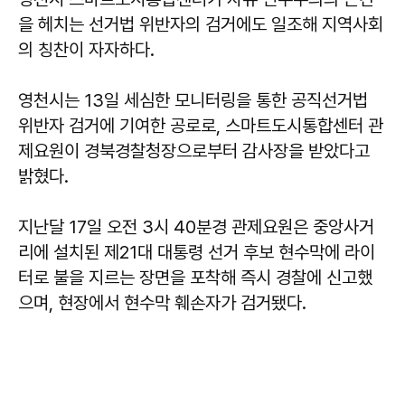
을 헤치는 선거법 위반자의 검거에도 일조해 지역사회
의 칭찬이 자자하다.
영천시는 13일 세심한 모니터링을 통한 공직선거법
위반자 검거에 기여한 공로로, 스마트도시통합센터 관
제요원이 경북경찰청장으로부터 감사장을 받았다고
밝혔다.
지난달 17일 오전 3시 40분경 관제요원은 중앙사거
리에 설치된 제21대 대통령 선거 후보 현수막에 라이
터로 불을 지르는 장면을 포착해 즉시 경찰에 신고했
으며, 현장에서 현수막 훼손자가 검거됐다.