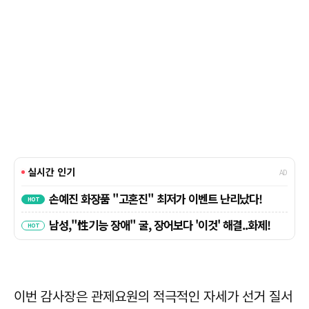
이번 감사장은 관제요원의 적극적인 자세가 선거 질서