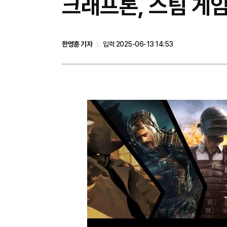
크래프톤, 스팀 게임
한영훈 기자
입력 2025-06-13 14:53